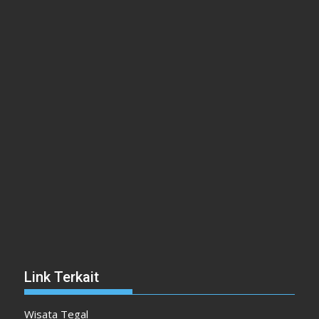
Link Terkait
Wisata Tegal