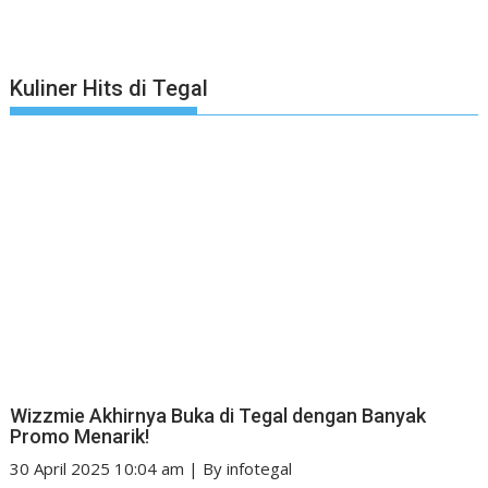
Kuliner Hits di Tegal
Wizzmie Akhirnya Buka di Tegal dengan Banyak
Promo Menarik!
30 April 2025 10:04 am
|
By
infotegal