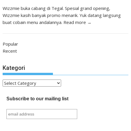
Wizzmie buka cabang di Tegal. Spesial grand opening,
Wizzmie kasih banyak promo menarik. Yuk datang langsung
buat cobain menu andalannya.
Read more →
Popular
Recent
Kategori
Kategori
Subscribe to our mailing list