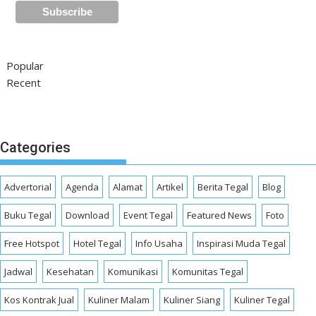
Popular
Recent
Categories
Advertorial
Agenda
Alamat
Artikel
Berita Tegal
Blog
Buku Tegal
Download
Event Tegal
Featured News
Foto
Free Hotspot
Hotel Tegal
Info Usaha
Inspirasi Muda Tegal
Jadwal
Kesehatan
Komunikasi
Komunitas Tegal
Kos Kontrak Jual
Kuliner Malam
Kuliner Siang
Kuliner Tegal