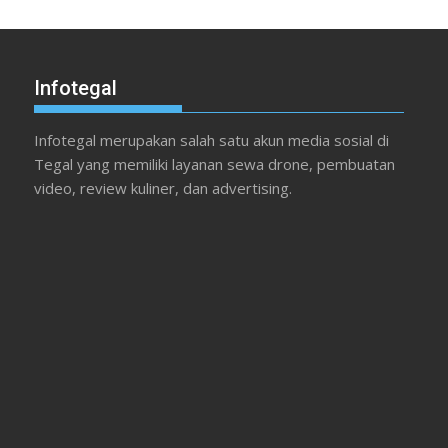
Infotegal
Infotegal merupakan salah satu akun media sosial di
Tegal yang memiliki layanan sewa drone, pembuatan
video, review kuliner, dan advertising.