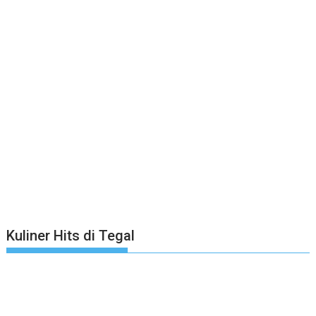
Kuliner Hits di Tegal