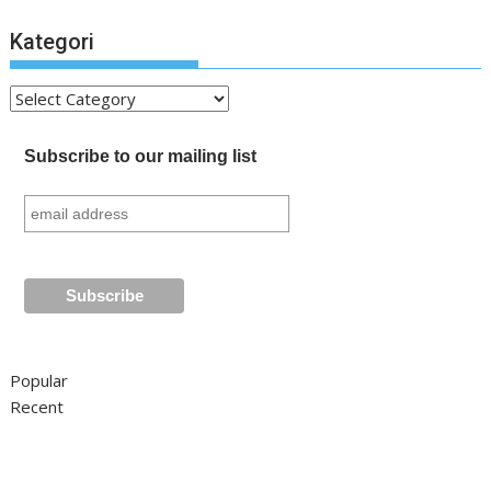
Kategori
Kategori
Subscribe to our mailing list
Popular
Recent