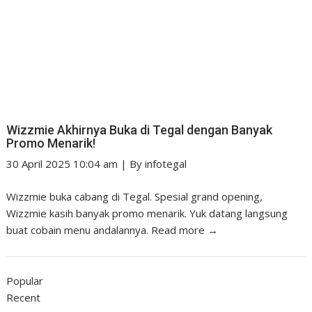
Wizzmie Akhirnya Buka di Tegal dengan Banyak
Promo Menarik!
30 April 2025 10:04 am
|
By
infotegal
Wizzmie buka cabang di Tegal. Spesial grand opening,
Wizzmie kasih banyak promo menarik. Yuk datang langsung
buat cobain menu andalannya.
Read more →
Popular
Recent