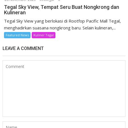
Tegal Sky View, Tempat Seru Buat Nongkrong dan
Kulineran
Tegal Sky View yang berlokasi di Rootfop Pacific Mall Tegal,
menghadirkan suasana nongkrong baru. Selain kulineran,...
Featured News
Kuliner Tegal
LEAVE A COMMENT