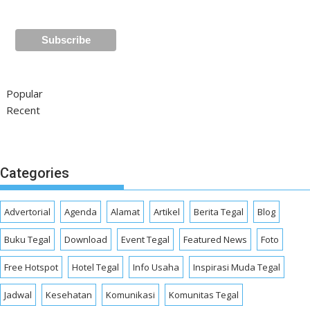
Popular
Recent
Categories
Advertorial
Agenda
Alamat
Artikel
Berita Tegal
Blog
Buku Tegal
Download
Event Tegal
Featured News
Foto
Free Hotspot
Hotel Tegal
Info Usaha
Inspirasi Muda Tegal
Jadwal
Kesehatan
Komunikasi
Komunitas Tegal