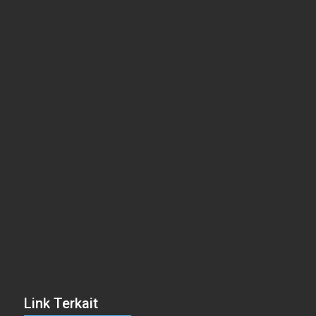
Link Terkait