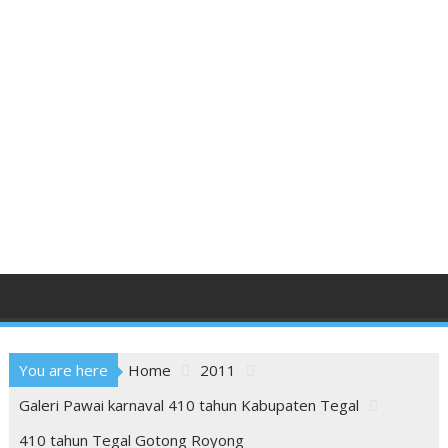
You are here
Home
2011
Galeri Pawai karnaval 410 tahun Kabupaten Tegal
410 tahun Tegal Gotong Royong