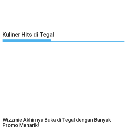
Kuliner Hits di Tegal
Wizzmie Akhirnya Buka di Tegal dengan Banyak
Promo Menarik!