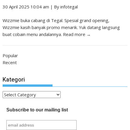
30 April 2025 10:04 am
|
By
infotegal
Wizzmie buka cabang di Tegal. Spesial grand opening,
Wizzmie kasih banyak promo menarik. Yuk datang langsung
buat cobain menu andalannya.
Read more →
Popular
Recent
Kategori
Kategori
Subscribe to our mailing list