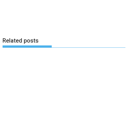
Related posts