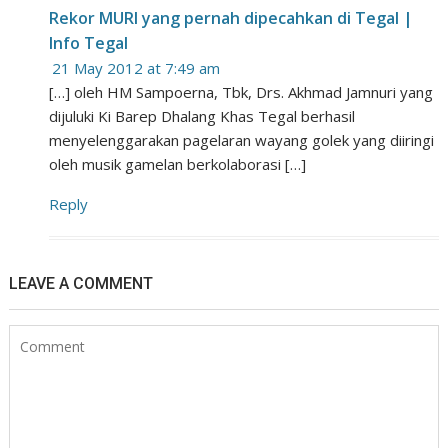
Rekor MURI yang pernah dipecahkan di Tegal |
Info Tegal
21 May 2012 at 7:49 am
[…] oleh HM Sampoerna, Tbk, Drs. Akhmad Jamnuri yang
dijuluki Ki Barep Dhalang Khas Tegal berhasil
menyelenggarakan pagelaran wayang golek yang diiringi
oleh musik gamelan berkolaborasi […]
Reply
LEAVE A COMMENT