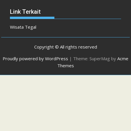
Link Terkait
Wisata Tegal
Copyright © All rights reserved
Proudly powered by WordPress
|
Theme: SuperMag by
Acme
Themes