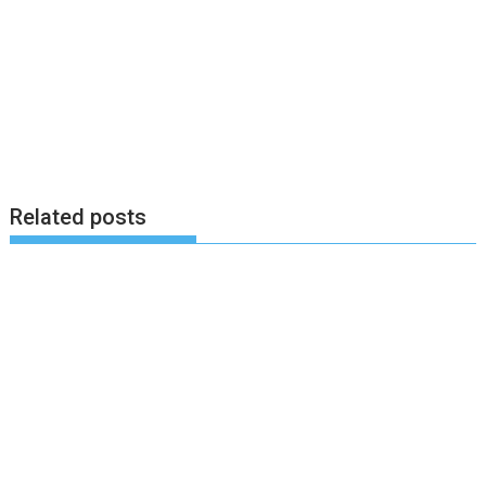
Related posts