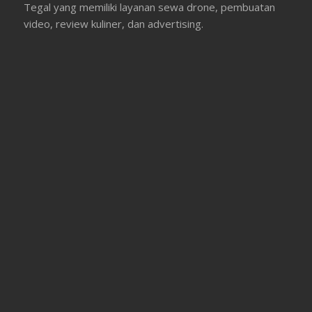
Tegal yang memiliki layanan sewa drone, pembuatan
video, review kuliner, dan advertising.