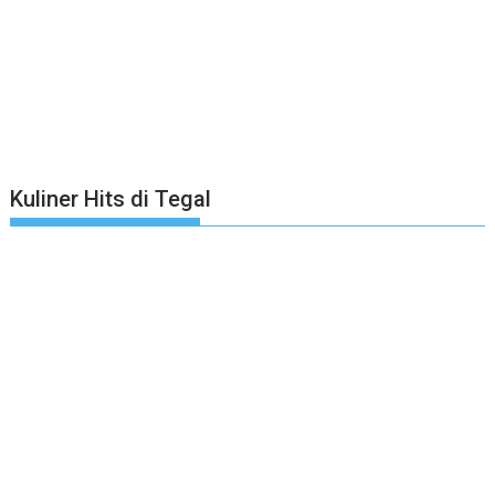
Kuliner Hits di Tegal