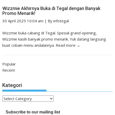
Wizzmie Akhirnya Buka di Tegal dengan Banyak
Promo Menarik!
30 April 2025 10:04 am
|
By
infotegal
Wizzmie buka cabang di Tegal. Spesial grand opening,
Wizzmie kasih banyak promo menarik. Yuk datang langsung
buat cobain menu andalannya.
Read more →
Popular
Recent
Kategori
Kategori
Subscribe to our mailing list