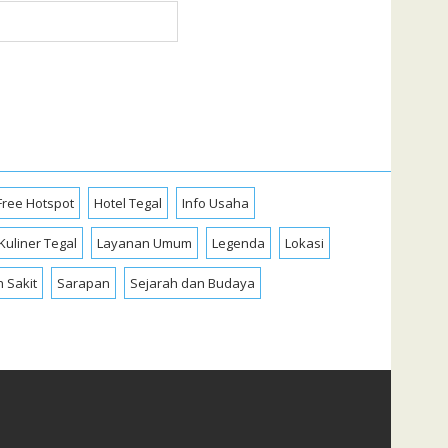
Free Hotspot
Hotel Tegal
Info Usaha
Kuliner Tegal
Layanan Umum
Legenda
Lokasi
 Sakit
Sarapan
Sejarah dan Budaya