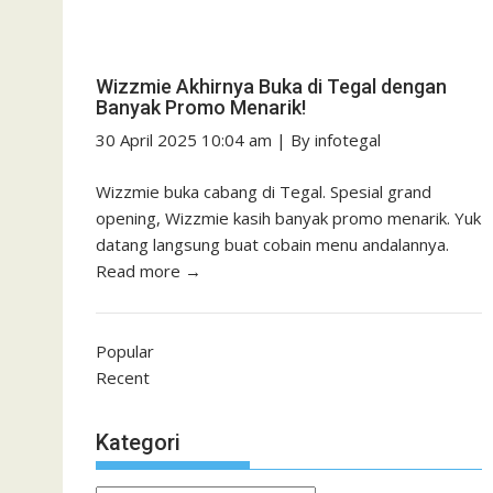
Wizzmie Akhirnya Buka di Tegal dengan
Banyak Promo Menarik!
30 April 2025 10:04 am
|
By
infotegal
Wizzmie buka cabang di Tegal. Spesial grand
opening, Wizzmie kasih banyak promo menarik. Yuk
datang langsung buat cobain menu andalannya.
Read more →
Popular
Recent
Kategori