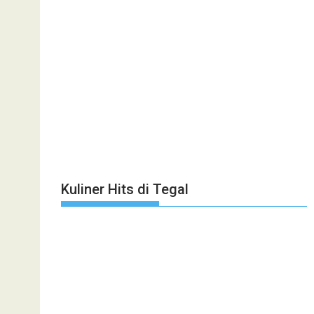
Kuliner Hits di Tegal