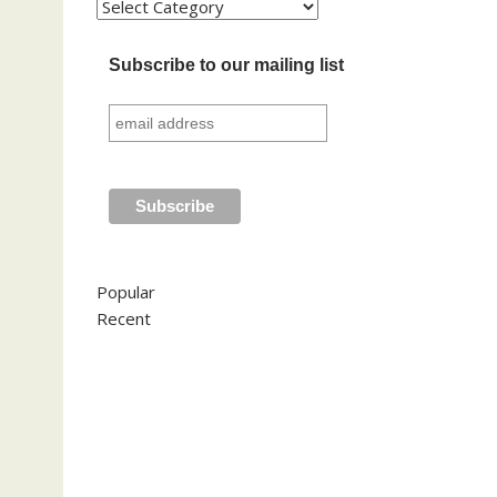
Kategori
Subscribe to our mailing list
Popular
Recent