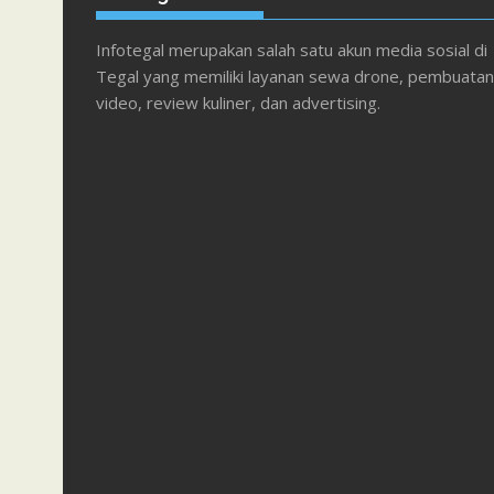
Infotegal merupakan salah satu akun media sosial di
Tegal yang memiliki layanan sewa drone, pembuatan
video, review kuliner, dan advertising.