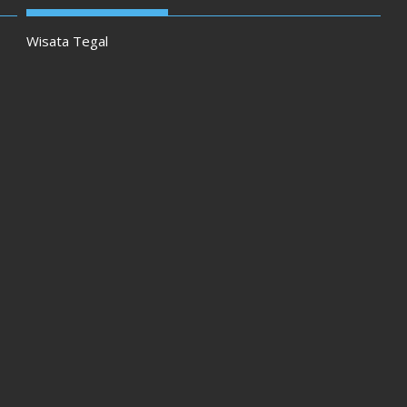
Wisata Tegal