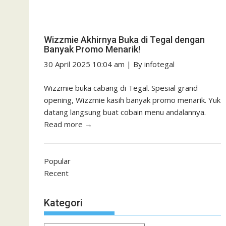
Wizzmie Akhirnya Buka di Tegal dengan
Banyak Promo Menarik!
30 April 2025 10:04 am
|
By
infotegal
Wizzmie buka cabang di Tegal. Spesial grand
opening, Wizzmie kasih banyak promo menarik. Yuk
datang langsung buat cobain menu andalannya.
Read more →
Popular
Recent
Kategori