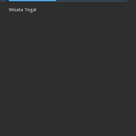
Wisata Tegal