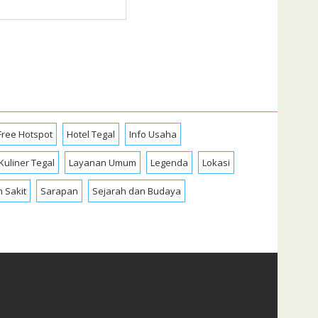
Free Hotspot
Hotel Tegal
Info Usaha
Kuliner Tegal
Layanan Umum
Legenda
Lokasi
 Sakit
Sarapan
Sejarah dan Budaya