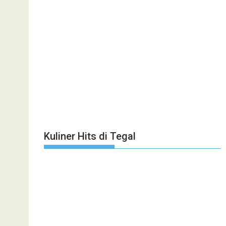
Kuliner Hits di Tegal