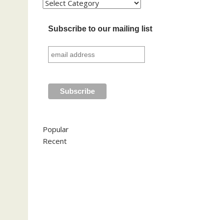
Kategori
Subscribe to our mailing list
Popular
Recent