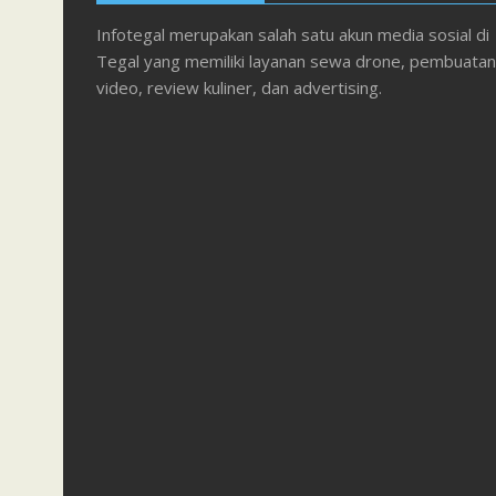
Infotegal merupakan salah satu akun media sosial di
Tegal yang memiliki layanan sewa drone, pembuatan
video, review kuliner, dan advertising.