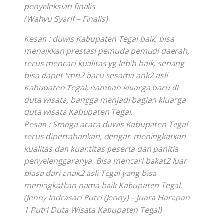
penyeleksian finalis
(Wahyu Syarif – Finalis)
Kesan : duwis Kabupaten Tegal baik, bisa
menaikkan prestasi pemuda pemudi daerah,
terus mencari kualitas yg lebih baik, senang
bisa dapet tmn2 baru sesama ank2 asli
Kabupaten Tegal, nambah kluarga baru di
duta wisata, bangga menjadi bagian kluarga
duta wisata Kabupaten Tegal.
Pesan : Smoga acara duwis Kabupaten Tegal
terus dipertahankan, dengan meningkatkan
kualitas dan kuantitas peserta dan panitia
penyelenggaranya. Bisa mencari bakat2 luar
biasa dari anak2 asli Tegal yang bisa
meningkatkan nama baik Kabupaten Tegal.
(Jenny Indrasari Putri (Jenny) – Juara Harapan
1 Putri Duta Wisata Kabupaten Tegal)