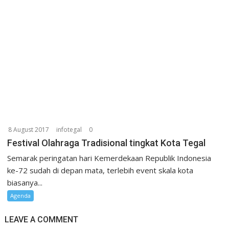
8 August 2017
infotegal
0
Festival Olahraga Tradisional tingkat Kota Tegal
Semarak peringatan hari Kemerdekaan Republik Indonesia
ke-72 sudah di depan mata, terlebih event skala kota
biasanya...
Agenda
LEAVE A COMMENT