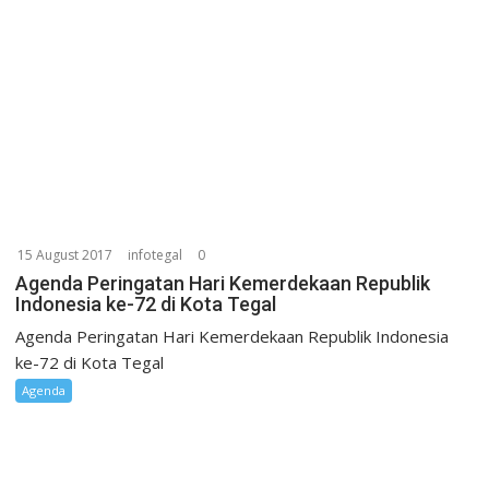
15 August 2017
infotegal
0
Agenda Peringatan Hari Kemerdekaan Republik
Indonesia ke-72 di Kota Tegal
Agenda Peringatan Hari Kemerdekaan Republik Indonesia
ke-72 di Kota Tegal
Agenda