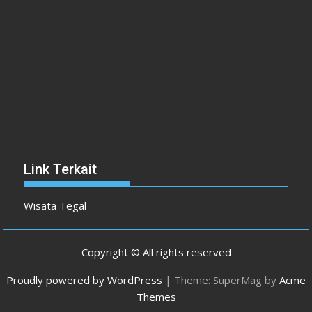
Link Terkait
Wisata Tegal
Copyright © All rights reserved
Proudly powered by WordPress
|
Theme: SuperMag by
Acme
Themes