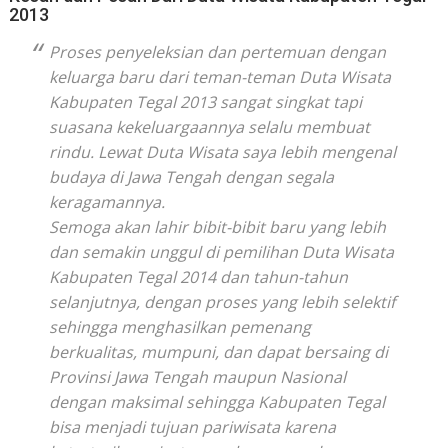
2013
Proses penyeleksian dan pertemuan dengan
keluarga baru dari teman-teman Duta Wisata
Kabupaten Tegal 2013 sangat singkat tapi
suasana kekeluargaannya selalu membuat
rindu. Lewat Duta Wisata saya lebih mengenal
budaya di Jawa Tengah dengan segala
keragamannya.
Semoga akan lahir bibit-bibit baru yang lebih
dan semakin unggul di pemilihan Duta Wisata
Kabupaten Tegal 2014 dan tahun-tahun
selanjutnya, dengan proses yang lebih selektif
sehingga menghasilkan pemenang
berkualitas, mumpuni, dan dapat bersaing di
Provinsi Jawa Tengah maupun Nasional
dengan maksimal sehingga Kabupaten Tegal
bisa menjadi tujuan pariwisata karena