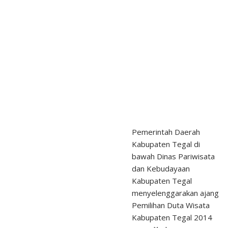
Pemerintah Daerah
Kabupaten Tegal di
bawah Dinas Pariwisata
dan Kebudayaan
Kabupaten Tegal
menyelenggarakan ajang
Pemilihan Duta Wisata
Kabupaten Tegal 2014