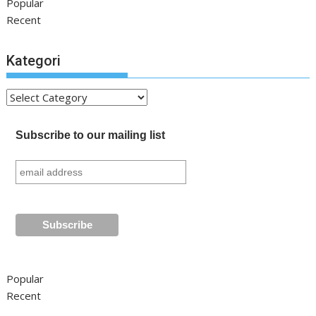
Popular
Recent
Kategori
Kategori
Subscribe to our mailing list
Popular
Recent