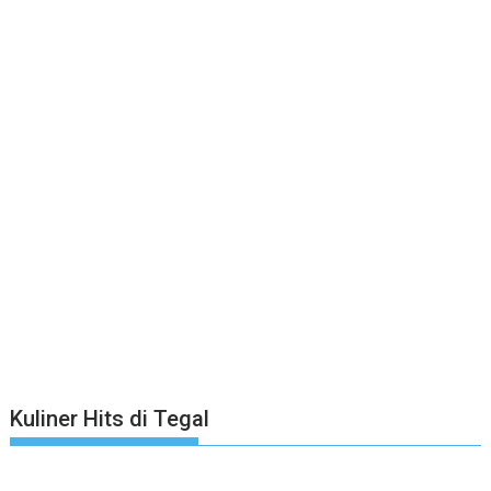
Kuliner Hits di Tegal