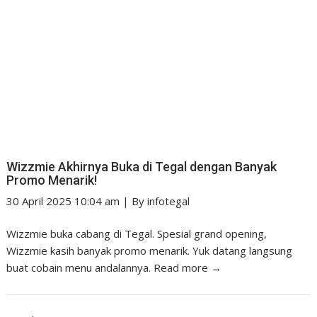
Wizzmie Akhirnya Buka di Tegal dengan Banyak
Promo Menarik!
30 April 2025 10:04 am
|
By
infotegal
Wizzmie buka cabang di Tegal. Spesial grand opening,
Wizzmie kasih banyak promo menarik. Yuk datang langsung
buat cobain menu andalannya.
Read more →