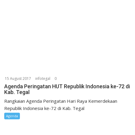
15 August 2017
infotegal
0
Agenda Peringatan HUT Republik Indonesia ke-72 di
Kab. Tegal
Rangkaian Agenda Peringatan Hari Raya Kemerdekaan
Republik Indonesia ke-72 di Kab. Tegal
Agenda