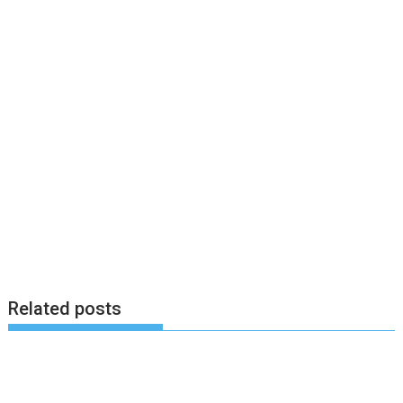
Related posts