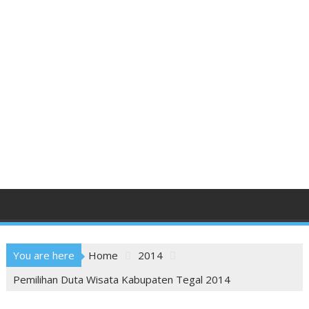
You are here
Home
2014
Pemilihan Duta Wisata Kabupaten Tegal 2014