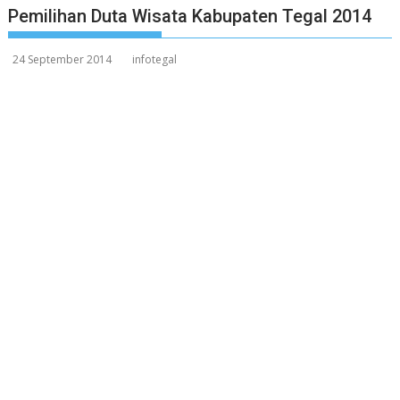
Pemilihan Duta Wisata Kabupaten Tegal 2014
24 September 2014
infotegal