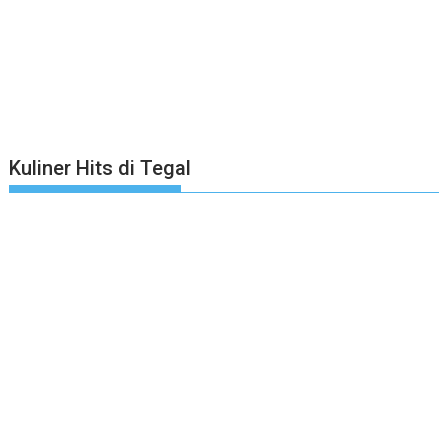
Kuliner Hits di Tegal