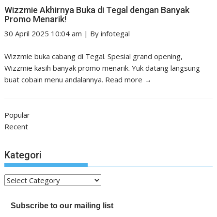
Wizzmie Akhirnya Buka di Tegal dengan Banyak
Promo Menarik!
30 April 2025 10:04 am
|
By
infotegal
Wizzmie buka cabang di Tegal. Spesial grand opening,
Wizzmie kasih banyak promo menarik. Yuk datang langsung
buat cobain menu andalannya.
Read more →
Popular
Recent
Kategori
Kategori
Subscribe to our mailing list