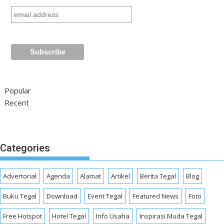
Popular
Recent
Categories
Advertorial
Agenda
Alamat
Artikel
Berita Tegal
Blog
Buku Tegal
Download
Event Tegal
Featured News
Foto
Free Hotspot
Hotel Tegal
Info Usaha
Inspirasi Muda Tegal