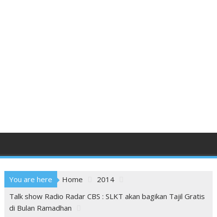
You are here
Home
2014
Talk show Radio Radar CBS : SLKT akan bagikan Tajil Gratis
di Bulan Ramadhan