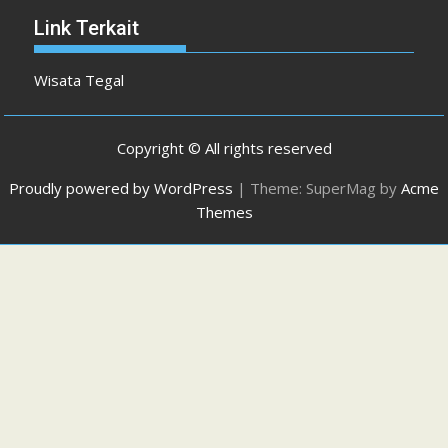
Link Terkait
Wisata Tegal
Copyright © All rights reserved
Proudly powered by WordPress
|
Theme: SuperMag by
Acme
Themes