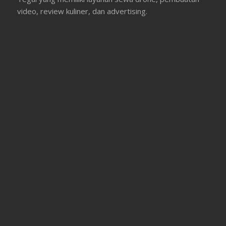
video, review kuliner, dan advertising.