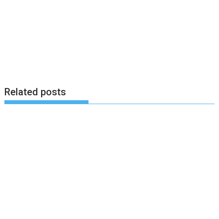
Related posts