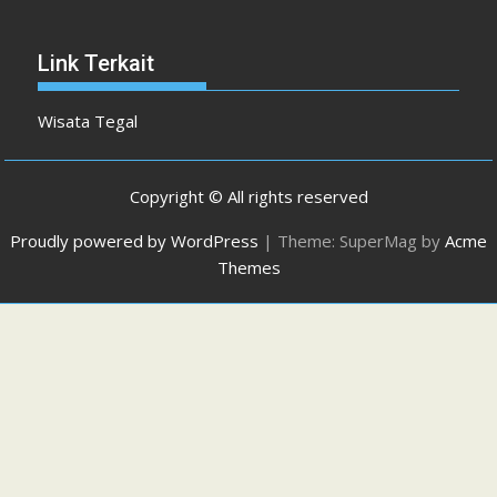
Link Terkait
Wisata Tegal
Copyright © All rights reserved
Proudly powered by WordPress
|
Theme: SuperMag by
Acme
Themes