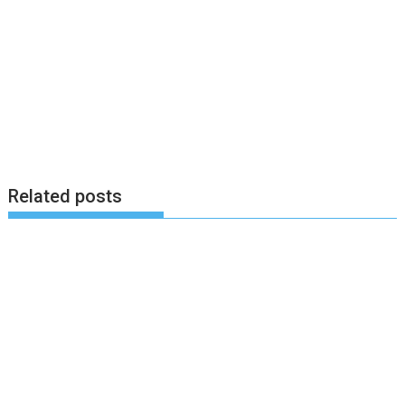
Related posts