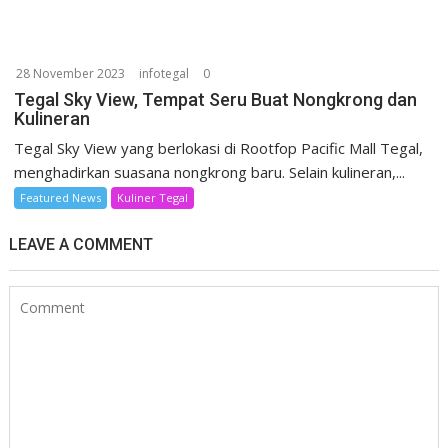
28 November 2023
infotegal
0
Tegal Sky View, Tempat Seru Buat Nongkrong dan
Kulineran
Tegal Sky View yang berlokasi di Rootfop Pacific Mall Tegal,
menghadirkan suasana nongkrong baru. Selain kulineran,...
Featured News
Kuliner Tegal
LEAVE A COMMENT