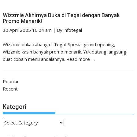
Wizzmie Akhirnya Buka di Tegal dengan Banyak
Promo Menarik!
30 April 2025 10:04 am
|
By
infotegal
Wizzmie buka cabang di Tegal. Spesial grand opening,
Wizzmie kasih banyak promo menarik. Yuk datang langsung
buat cobain menu andalannya.
Read more →
Popular
Recent
Kategori
Kategori