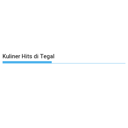
Kuliner Hits di Tegal