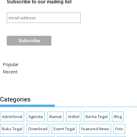
Subscribe to our mailing list
Popular
Recent
Categories
Advertorial
Agenda
Alamat
Artikel
Berita Tegal
Blog
Buku Tegal
Download
Event Tegal
Featured News
Foto