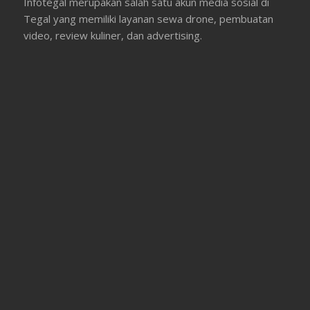
Infotegal merupakan salah satu akun media sosial di
Tegal yang memiliki layanan sewa drone, pembuatan
video, review kuliner, dan advertising.