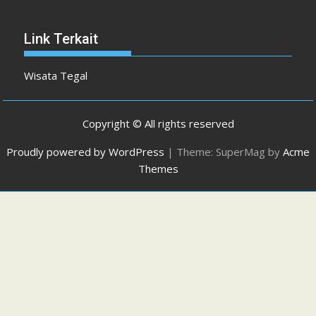
Link Terkait
Wisata Tegal
Copyright © All rights reserved
Proudly powered by WordPress
|
Theme: SuperMag by
Acme
Themes