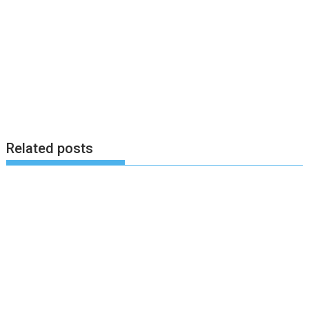
Related posts