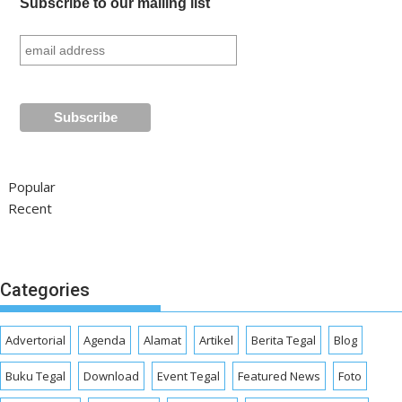
Subscribe to our mailing list
Popular
Recent
Categories
Advertorial
Agenda
Alamat
Artikel
Berita Tegal
Blog
Buku Tegal
Download
Event Tegal
Featured News
Foto