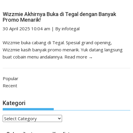
Wizzmie Akhirnya Buka di Tegal dengan Banyak
Promo Menarik!
30 April 2025 10:04 am
|
By
infotegal
Wizzmie buka cabang di Tegal. Spesial grand opening,
Wizzmie kasih banyak promo menarik. Yuk datang langsung
buat cobain menu andalannya.
Read more →
Popular
Recent
Kategori
Kategori