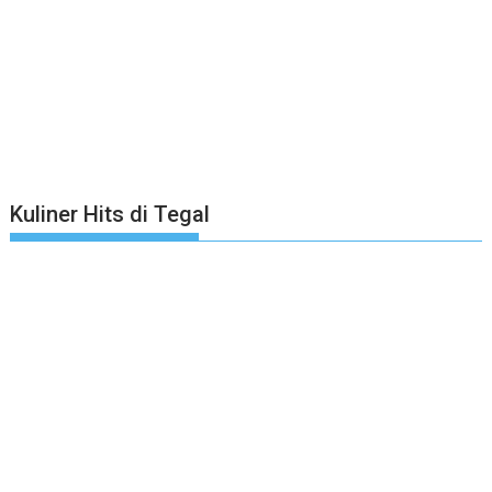
Kuliner Hits di Tegal