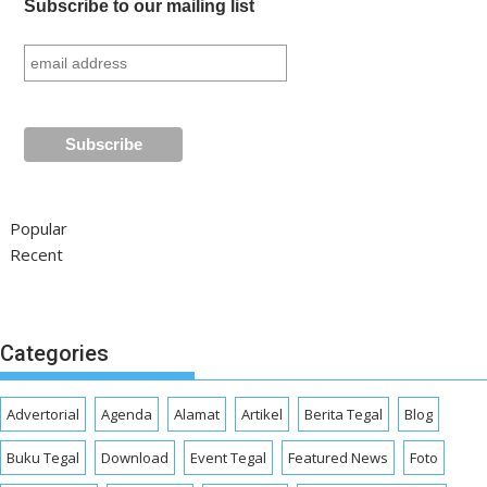
Subscribe to our mailing list
Popular
Recent
Categories
Advertorial
Agenda
Alamat
Artikel
Berita Tegal
Blog
Buku Tegal
Download
Event Tegal
Featured News
Foto