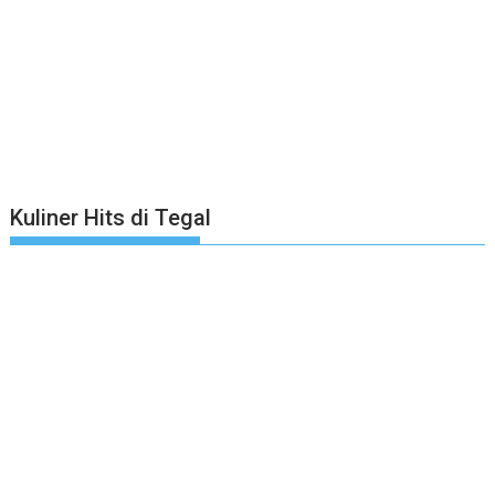
Kuliner Hits di Tegal