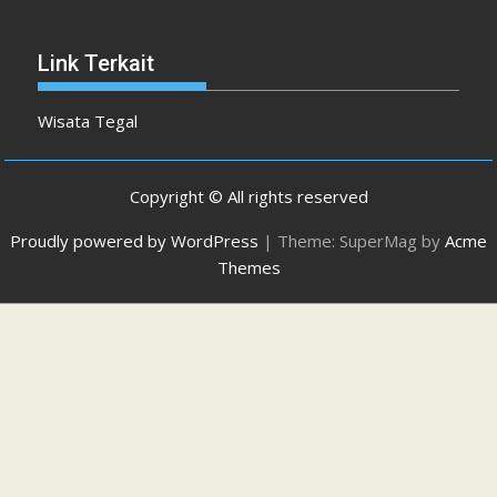
Link Terkait
Wisata Tegal
Copyright © All rights reserved
Proudly powered by WordPress
|
Theme: SuperMag by
Acme
Themes