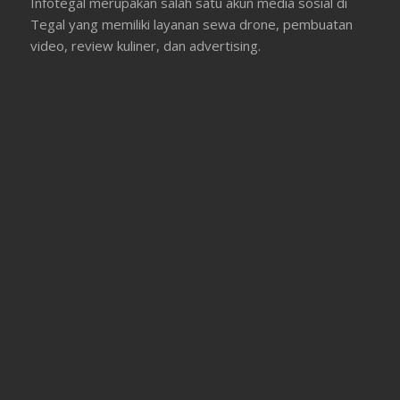
Infotegal merupakan salah satu akun media sosial di
Tegal yang memiliki layanan sewa drone, pembuatan
video, review kuliner, dan advertising.