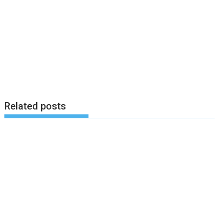
Related posts