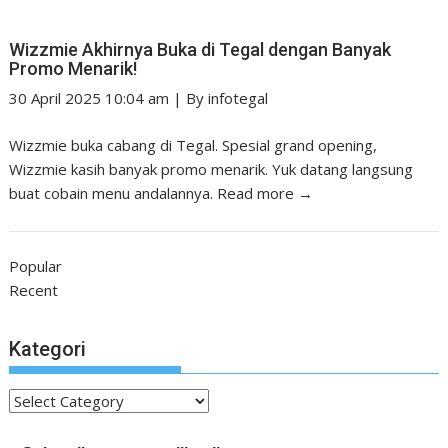
Wizzmie Akhirnya Buka di Tegal dengan Banyak
Promo Menarik!
30 April 2025 10:04 am
|
By
infotegal
Wizzmie buka cabang di Tegal. Spesial grand opening,
Wizzmie kasih banyak promo menarik. Yuk datang langsung
buat cobain menu andalannya.
Read more →
Popular
Recent
Kategori
Kategori