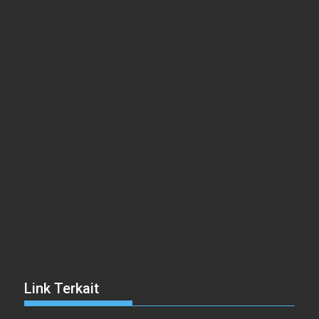
Link Terkait