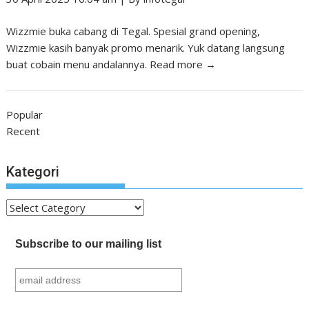
Wizzmie buka cabang di Tegal. Spesial grand opening,
Wizzmie kasih banyak promo menarik. Yuk datang langsung
buat cobain menu andalannya.
Read more →
Popular
Recent
Kategori
Kategori
Subscribe to our mailing list