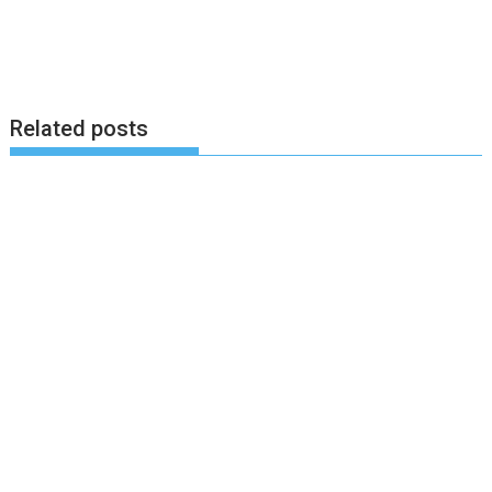
Related posts