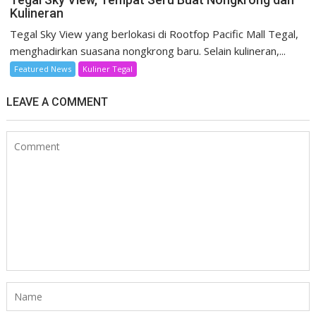
Kulineran
Tegal Sky View yang berlokasi di Rootfop Pacific Mall Tegal,
menghadirkan suasana nongkrong baru. Selain kulineran,...
Featured News
Kuliner Tegal
LEAVE A COMMENT