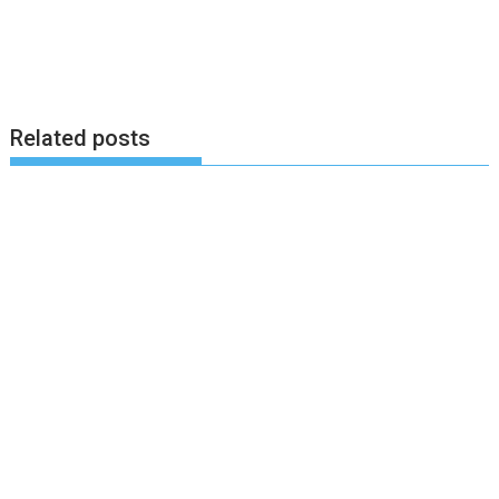
Related posts