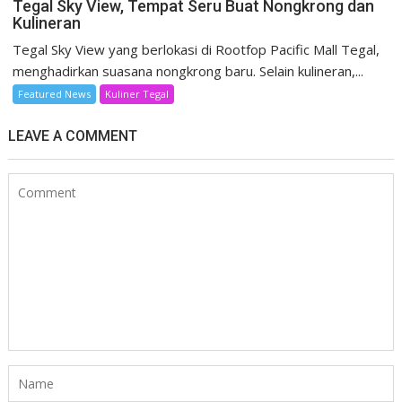
Tegal Sky View, Tempat Seru Buat Nongkrong dan
Kulineran
Tegal Sky View yang berlokasi di Rootfop Pacific Mall Tegal,
menghadirkan suasana nongkrong baru. Selain kulineran,...
Featured News
Kuliner Tegal
LEAVE A COMMENT