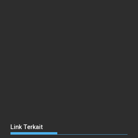
Link Terkait