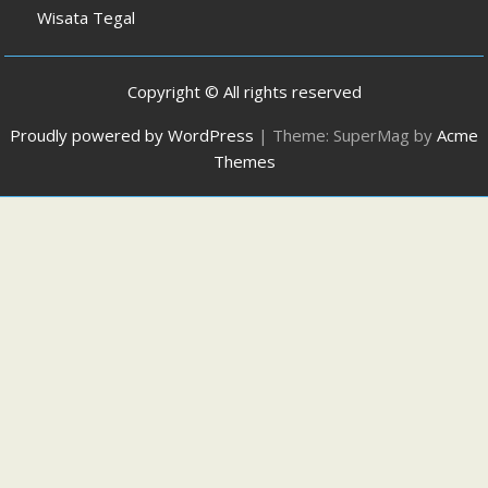
Wisata Tegal
Copyright © All rights reserved
Proudly powered by WordPress
|
Theme: SuperMag by
Acme
Themes