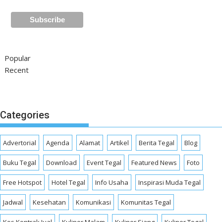
Popular
Recent
Categories
Advertorial
Agenda
Alamat
Artikel
Berita Tegal
Blog
Buku Tegal
Download
Event Tegal
Featured News
Foto
Free Hotspot
Hotel Tegal
Info Usaha
Inspirasi Muda Tegal
Jadwal
Kesehatan
Komunikasi
Komunitas Tegal