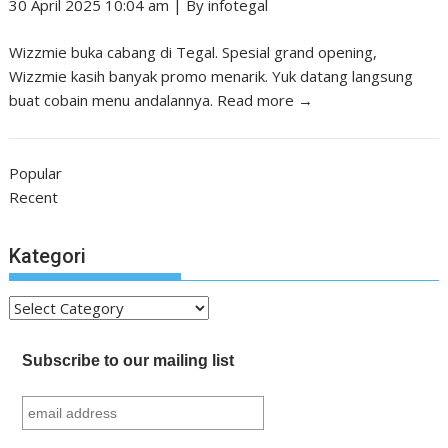
30 April 2025 10:04 am
|
By
infotegal
Wizzmie buka cabang di Tegal. Spesial grand opening,
Wizzmie kasih banyak promo menarik. Yuk datang langsung
buat cobain menu andalannya.
Read more →
Popular
Recent
Kategori
Kategori
Subscribe to our mailing list