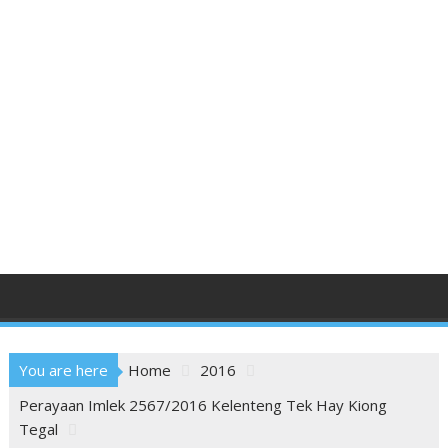
You are here
Home
2016
Perayaan Imlek 2567/2016 Kelenteng Tek Hay Kiong
Tegal