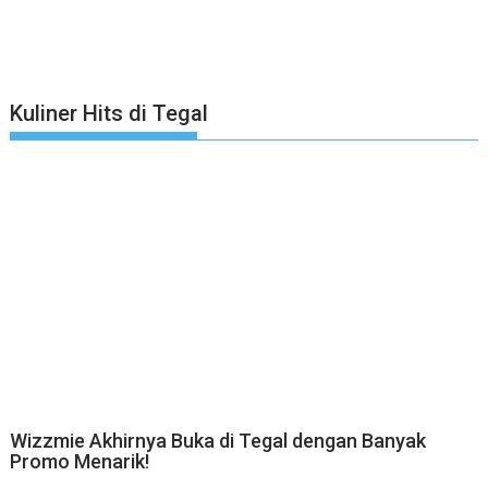
Kuliner Hits di Tegal
Wizzmie Akhirnya Buka di Tegal dengan Banyak
Promo Menarik!