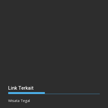
Link Terkait
Wisata Tegal