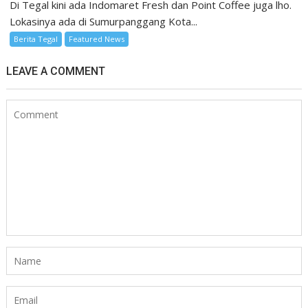
Di Tegal kini ada Indomaret Fresh dan Point Coffee juga lho.
Lokasinya ada di Sumurpanggang Kota...
Berita Tegal
Featured News
LEAVE A COMMENT