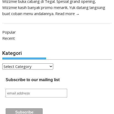
Wizzmie buka cabang di Tegal. Spesial grand opening,
Wizzmie kasih banyak promo menarik. Yuk datang langsung
buat cobain menu andalannya.
Read more →
Popular
Recent
Kategori
Kategori
Subscribe to our mailing list