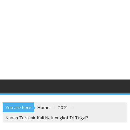
You are here
Home
2021
Kapan Terakhir Kali Naik Angkot Di Tegal?