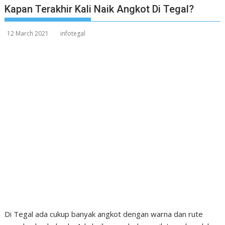
Kapan Terakhir Kali Naik Angkot Di Tegal?
12 March 2021
infotegal
Di Tegal ada cukup banyak angkot dengan warna dan rute