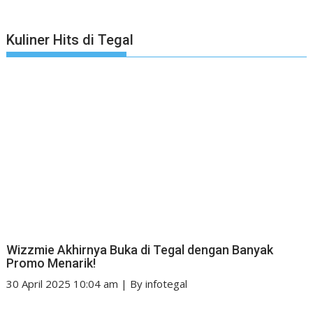
Kuliner Hits di Tegal
Wizzmie Akhirnya Buka di Tegal dengan Banyak
Promo Menarik!
30 April 2025 10:04 am
|
By
infotegal