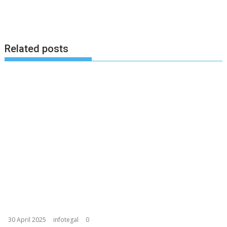
Related posts
30 April 2025
infotegal
0