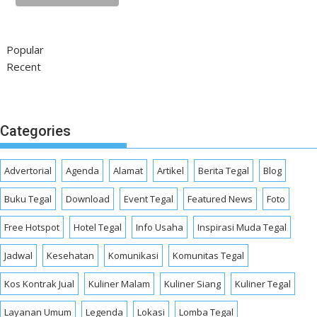
Popular
Recent
Categories
Advertorial
Agenda
Alamat
Artikel
Berita Tegal
Blog
Buku Tegal
Download
Event Tegal
Featured News
Foto
Free Hotspot
Hotel Tegal
Info Usaha
Inspirasi Muda Tegal
Jadwal
Kesehatan
Komunikasi
Komunitas Tegal
Kos Kontrak Jual
Kuliner Malam
Kuliner Siang
Kuliner Tegal
Layanan Umum
Legenda
Lokasi
Lomba Tegal