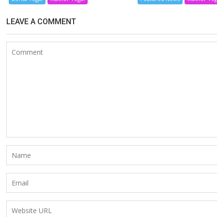
LEAVE A COMMENT