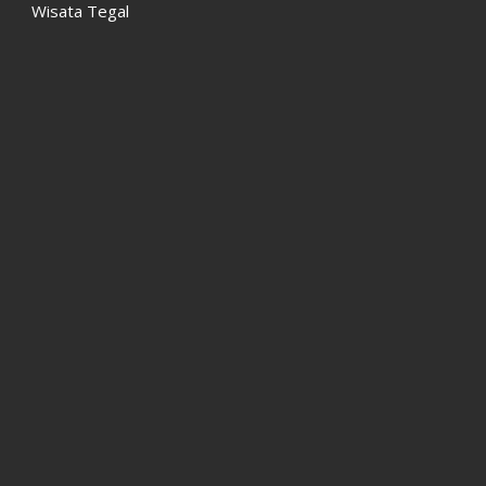
Wisata Tegal