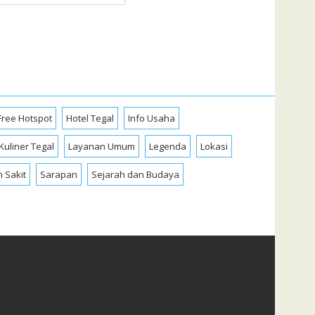
Free Hotspot
Hotel Tegal
Info Usaha
Kuliner Tegal
Layanan Umum
Legenda
Lokasi
 Sakit
Sarapan
Sejarah dan Budaya