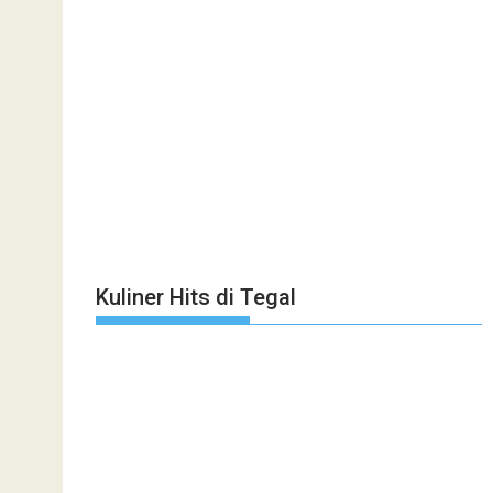
Kuliner Hits di Tegal