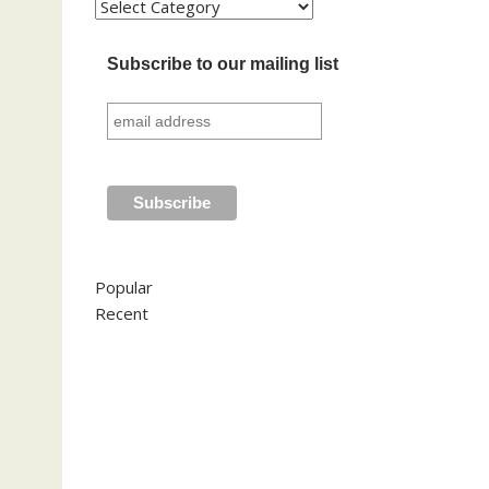
Kategori
Subscribe to our mailing list
Popular
Recent