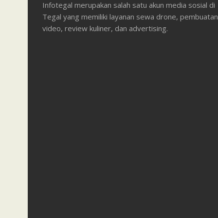
Infotegal merupakan salah satu akun media sosial di
Tegal yang memiliki layanan sewa drone, pembuatan
video, review kuliner, dan advertising.