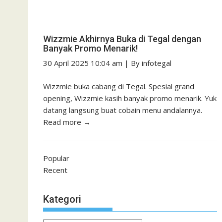
Wizzmie Akhirnya Buka di Tegal dengan
Banyak Promo Menarik!
30 April 2025 10:04 am
|
By
infotegal
Wizzmie buka cabang di Tegal. Spesial grand
opening, Wizzmie kasih banyak promo menarik. Yuk
datang langsung buat cobain menu andalannya.
Read more →
Popular
Recent
Kategori