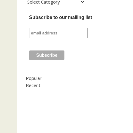
Kategori
Subscribe to our mailing list
Popular
Recent