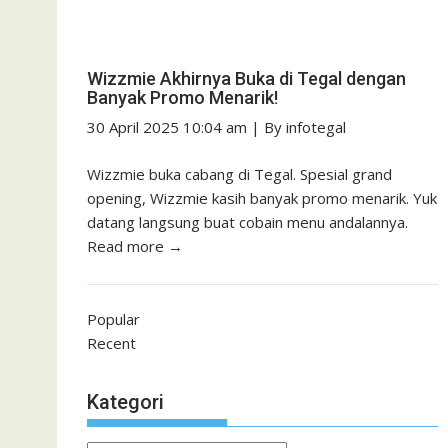
Wizzmie Akhirnya Buka di Tegal dengan
Banyak Promo Menarik!
30 April 2025 10:04 am
|
By
infotegal
Wizzmie buka cabang di Tegal. Spesial grand
opening, Wizzmie kasih banyak promo menarik. Yuk
datang langsung buat cobain menu andalannya.
Read more →
Popular
Recent
Kategori