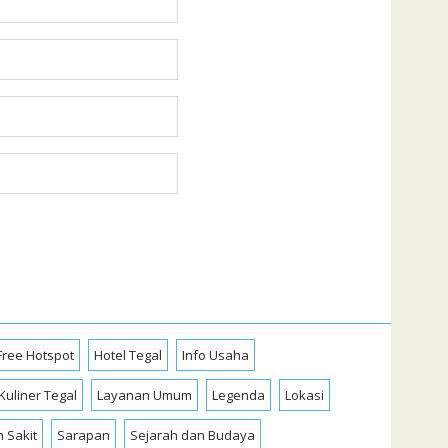
Free Hotspot
Hotel Tegal
Info Usaha
Kuliner Tegal
Layanan Umum
Legenda
Lokasi
 Sakit
Sarapan
Sejarah dan Budaya