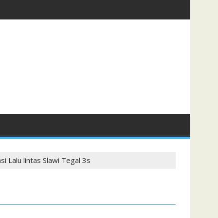
 Lalu lintas Slawi Tegal 3s