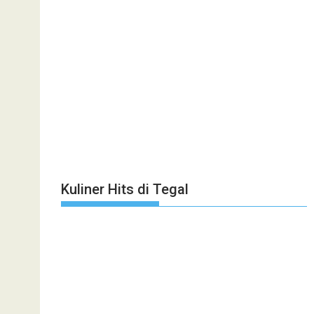
Kuliner Hits di Tegal