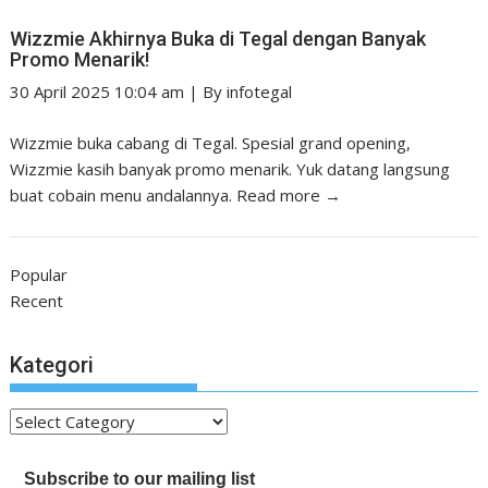
Wizzmie Akhirnya Buka di Tegal dengan Banyak
Promo Menarik!
30 April 2025 10:04 am
|
By
infotegal
Wizzmie buka cabang di Tegal. Spesial grand opening,
Wizzmie kasih banyak promo menarik. Yuk datang langsung
buat cobain menu andalannya.
Read more →
Popular
Recent
Kategori
Kategori
Subscribe to our mailing list