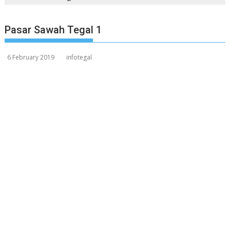
Pasar Sawah Tegal 1
6 February 2019
infotegal