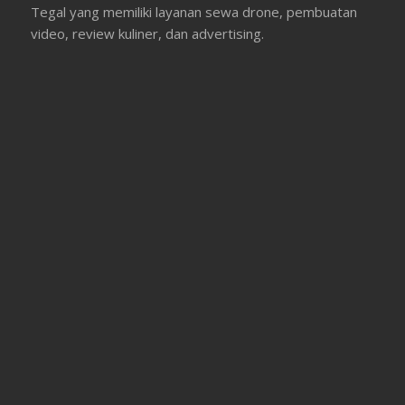
Tegal yang memiliki layanan sewa drone, pembuatan
video, review kuliner, dan advertising.