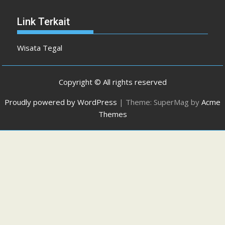
Link Terkait
Wisata Tegal
Copyright © All rights reserved
Proudly powered by WordPress
|
Theme: SuperMag by
Acme
Themes