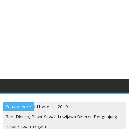
You are here
Home
2019
Baru Dibuka, Pasar Sawah Luwijawa Diserbu Pengunjung
Pasar Sawah Tegal 1