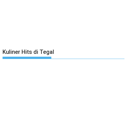
Kuliner Hits di Tegal