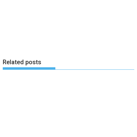
Related posts