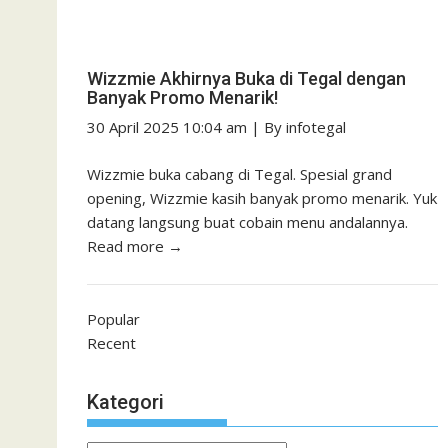
Wizzmie Akhirnya Buka di Tegal dengan
Banyak Promo Menarik!
30 April 2025 10:04 am
|
By
infotegal
Wizzmie buka cabang di Tegal. Spesial grand
opening, Wizzmie kasih banyak promo menarik. Yuk
datang langsung buat cobain menu andalannya.
Read more →
Popular
Recent
Kategori