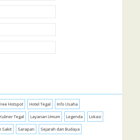
Free Hotspot
Hotel Tegal
Info Usaha
Kuliner Tegal
Layanan Umum
Legenda
Lokasi
 Sakit
Sarapan
Sejarah dan Budaya