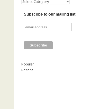
Kategori
Subscribe to our mailing list
Popular
Recent