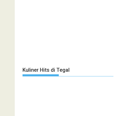
Kuliner Hits di Tegal