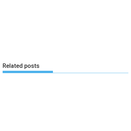
Related posts