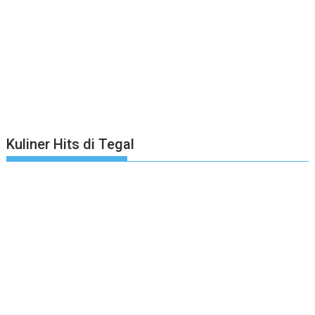
Kuliner Hits di Tegal