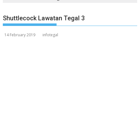
Shuttlecock Lawatan Tegal 3
14 February 2019
infotegal