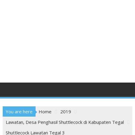
You are here
Home
2019
Lawatan, Desa Penghasil Shuttlecock di Kabupaten Tegal
Shuttlecock Lawatan Tegal 3