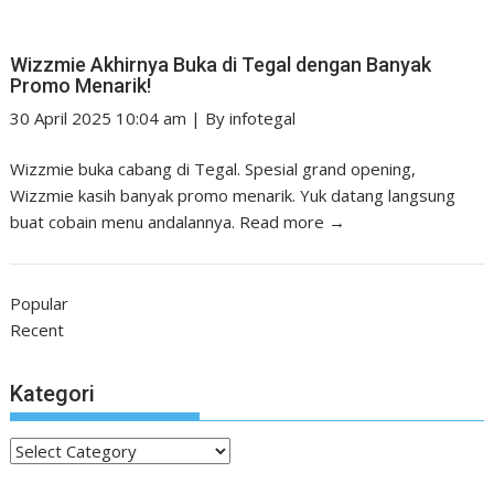
Wizzmie Akhirnya Buka di Tegal dengan Banyak
Promo Menarik!
30 April 2025 10:04 am
|
By
infotegal
Wizzmie buka cabang di Tegal. Spesial grand opening,
Wizzmie kasih banyak promo menarik. Yuk datang langsung
buat cobain menu andalannya.
Read more →
Popular
Recent
Kategori
Kategori