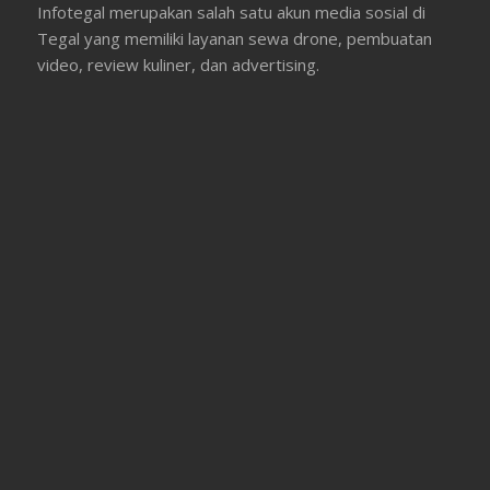
Infotegal merupakan salah satu akun media sosial di
Tegal yang memiliki layanan sewa drone, pembuatan
video, review kuliner, dan advertising.