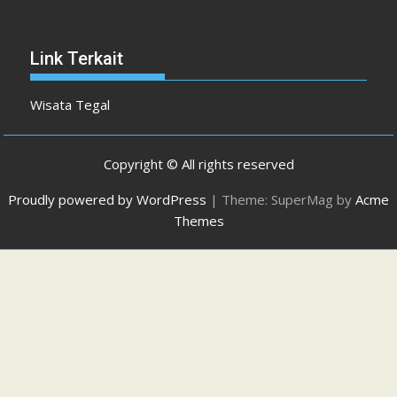
Link Terkait
Wisata Tegal
Copyright © All rights reserved
Proudly powered by WordPress
|
Theme: SuperMag by
Acme
Themes