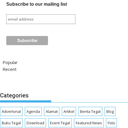
Subscribe to our mailing list
Popular
Recent
Categories
Advertorial
Agenda
Alamat
Artikel
Berita Tegal
Blog
Buku Tegal
Download
Event Tegal
Featured News
Foto