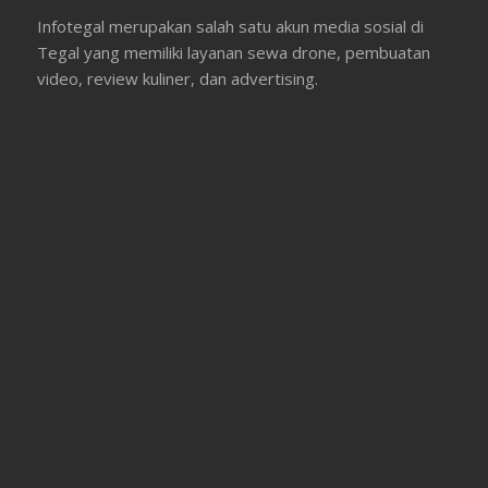
Infotegal merupakan salah satu akun media sosial di
Tegal yang memiliki layanan sewa drone, pembuatan
video, review kuliner, dan advertising.