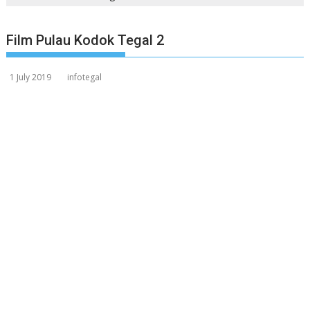
Film Pulau Kodok Tegal 2
1 July 2019
infotegal