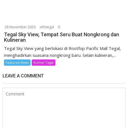
28 November 2023
infotegal
0
Tegal Sky View, Tempat Seru Buat Nongkrong dan
Kulineran
Tegal Sky View yang berlokasi di Rootfop Pacific Mall Tegal,
menghadirkan suasana nongkrong baru. Selain kulineran,...
Featured News
Kuliner Tegal
LEAVE A COMMENT