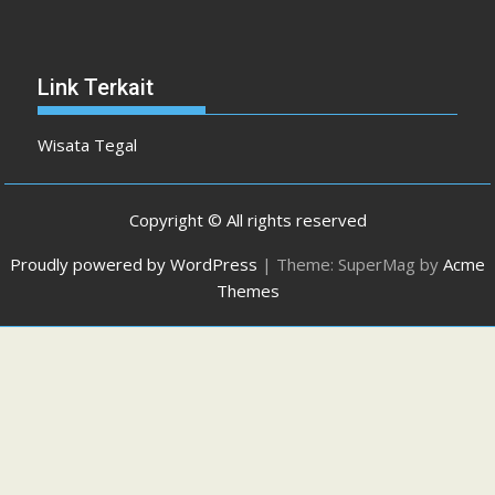
Link Terkait
Wisata Tegal
Copyright © All rights reserved
Proudly powered by WordPress
|
Theme: SuperMag by
Acme
Themes