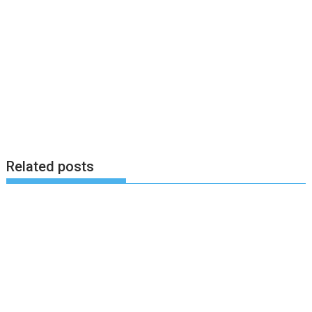
Related posts