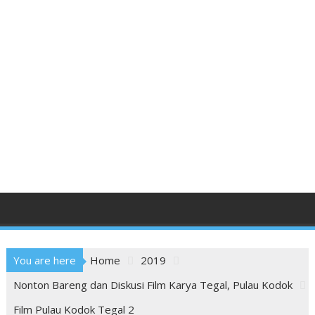
You are here
Home
2019
Nonton Bareng dan Diskusi Film Karya Tegal, Pulau Kodok
Film Pulau Kodok Tegal 2