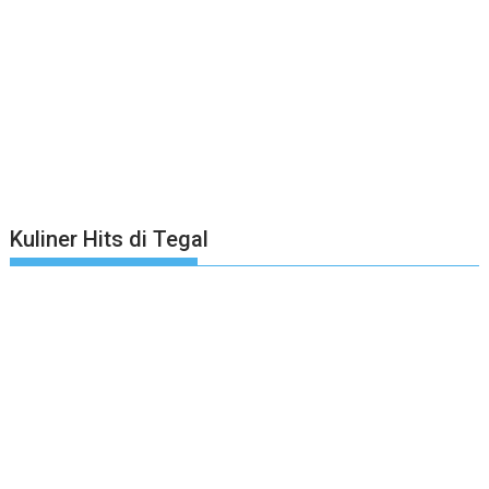
Kuliner Hits di Tegal