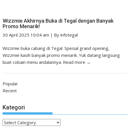
Wizzmie Akhirnya Buka di Tegal dengan Banyak
Promo Menarik!
30 April 2025 10:04 am
|
By
infotegal
Wizzmie buka cabang di Tegal. Spesial grand opening,
Wizzmie kasih banyak promo menarik. Yuk datang langsung
buat cobain menu andalannya.
Read more →
Popular
Recent
Kategori
Kategori