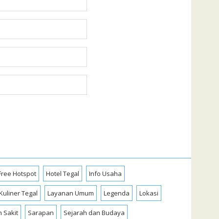
Free Hotspot
Hotel Tegal
Info Usaha
Kuliner Tegal
Layanan Umum
Legenda
Lokasi
 Sakit
Sarapan
Sejarah dan Budaya