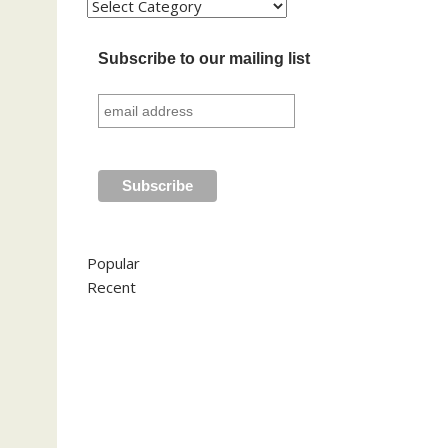
Kategori
Subscribe to our mailing list
Popular
Recent