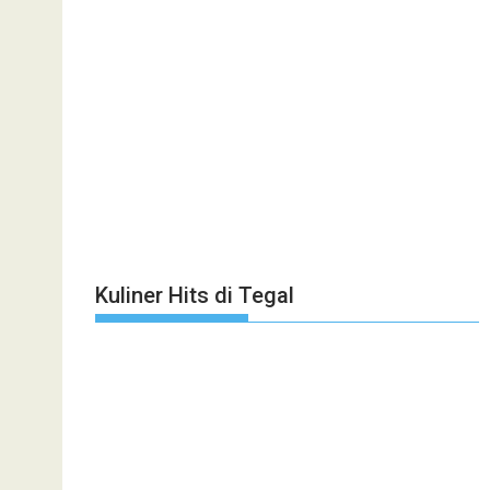
Kuliner Hits di Tegal