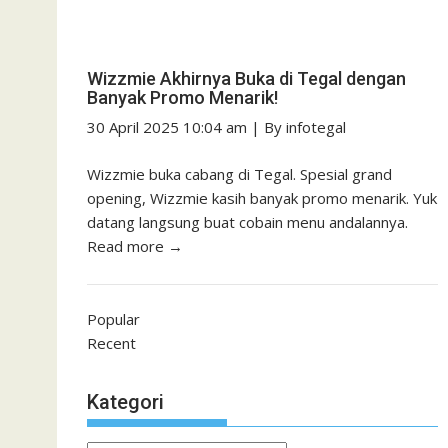
Wizzmie Akhirnya Buka di Tegal dengan
Banyak Promo Menarik!
30 April 2025 10:04 am
|
By
infotegal
Wizzmie buka cabang di Tegal. Spesial grand
opening, Wizzmie kasih banyak promo menarik. Yuk
datang langsung buat cobain menu andalannya.
Read more →
Popular
Recent
Kategori