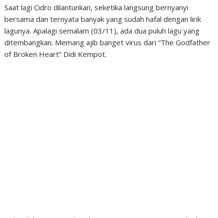
Saat lagi Cidro dilantunkan, seketika langsung bernyanyi
bersama dan ternyata banyak yang sudah hafal dengan lirik
lagunya. Apalagi semalam (03/11), ada dua puluh lagu yang
ditembangkan. Memang ajib banget virus dari “The Godfather
of Broken Heart” Didi Kempot.