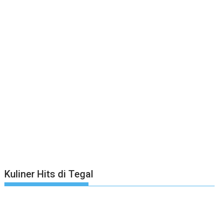
Kuliner Hits di Tegal