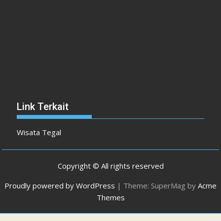
Link Terkait
Wisata Tegal
Copyright © All rights reserved
Proudly powered by WordPress
|
Theme: SuperMag by
Acme
Themes