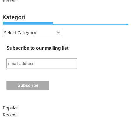
Recent
Kategori
Kategori
Subscribe to our mailing list
Popular
Recent