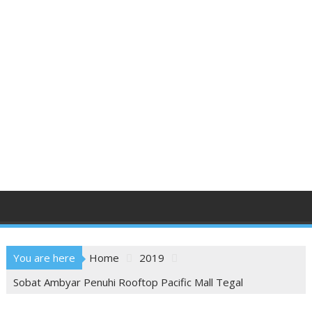
You are here
Home
2019
Sobat Ambyar Penuhi Rooftop Pacific Mall Tegal