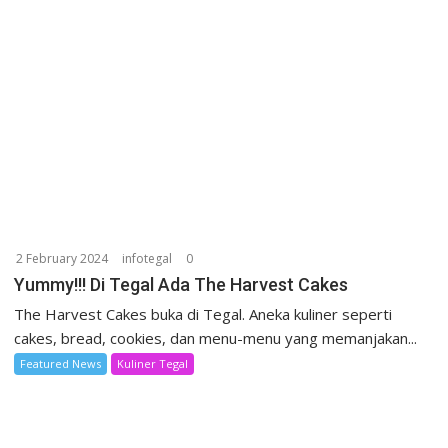
2 February 2024
infotegal
0
Yummy!!! Di Tegal Ada The Harvest Cakes
The Harvest Cakes buka di Tegal. Aneka kuliner seperti
cakes, bread, cookies, dan menu-menu yang memanjakan...
Featured News
Kuliner Tegal