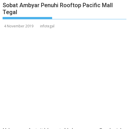
Sobat Ambyar Penuhi Rooftop Pacific Mall
Tegal
4 November 2019
infotegal