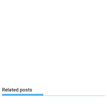
Related posts