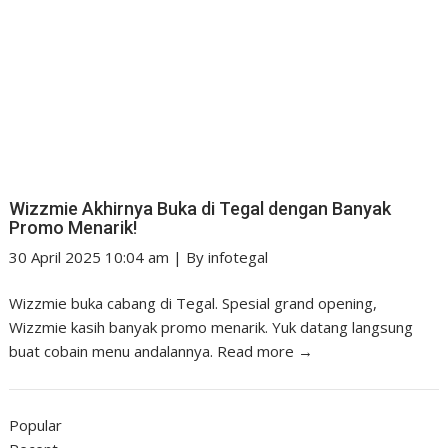
Wizzmie Akhirnya Buka di Tegal dengan Banyak
Promo Menarik!
30 April 2025 10:04 am
|
By
infotegal
Wizzmie buka cabang di Tegal. Spesial grand opening,
Wizzmie kasih banyak promo menarik. Yuk datang langsung
buat cobain menu andalannya.
Read more →
Popular