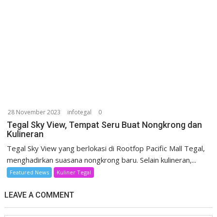
28 November 2023
infotegal
0
Tegal Sky View, Tempat Seru Buat Nongkrong dan
Kulineran
Tegal Sky View yang berlokasi di Rootfop Pacific Mall Tegal,
menghadirkan suasana nongkrong baru. Selain kulineran,...
Featured News
Kuliner Tegal
LEAVE A COMMENT