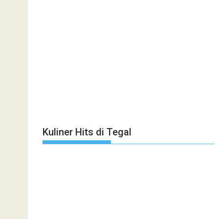
Kuliner Hits di Tegal