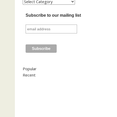
Kategori
Subscribe to our mailing list
Popular
Recent