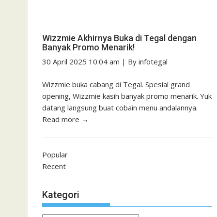
Wizzmie Akhirnya Buka di Tegal dengan
Banyak Promo Menarik!
30 April 2025 10:04 am
|
By
infotegal
Wizzmie buka cabang di Tegal. Spesial grand
opening, Wizzmie kasih banyak promo menarik. Yuk
datang langsung buat cobain menu andalannya.
Read more →
Popular
Recent
Kategori