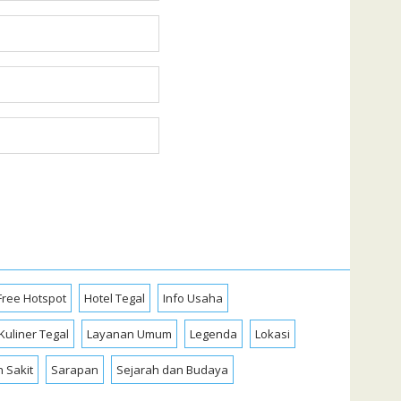
Free Hotspot
Hotel Tegal
Info Usaha
Kuliner Tegal
Layanan Umum
Legenda
Lokasi
 Sakit
Sarapan
Sejarah dan Budaya