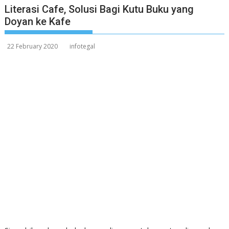
Literasi Cafe, Solusi Bagi Kutu Buku yang
Doyan ke Kafe
22 February 2020
infotegal