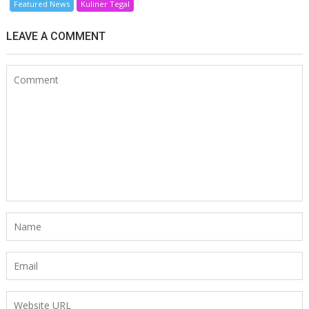
Featured News
Kuliner Tegal
LEAVE A COMMENT