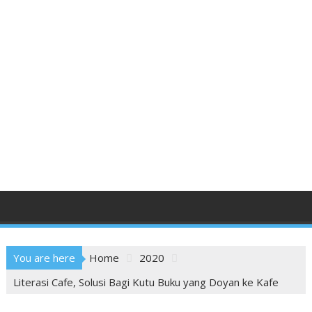
You are here
Home
2020
Literasi Cafe, Solusi Bagi Kutu Buku yang Doyan ke Kafe