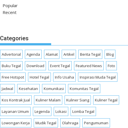
Popular
Recent
Categories
Advertorial
Agenda
Alamat
Artikel
Berita Tegal
Blog
Buku Tegal
Download
Event Tegal
Featured News
Foto
Free Hotspot
Hotel Tegal
Info Usaha
Inspirasi Muda Tegal
Jadwal
Kesehatan
Komunikasi
Komunitas Tegal
Kos Kontrak Jual
Kuliner Malam
Kuliner Siang
Kuliner Tegal
Layanan Umum
Legenda
Lokasi
Lomba Tegal
Lowongan Kerja
Mudik Tegal
Olahraga
Pengumuman