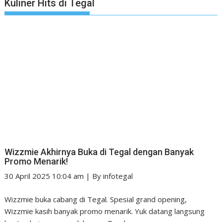
Kuliner Hits di Tegal
Wizzmie Akhirnya Buka di Tegal dengan Banyak
Promo Menarik!
30 April 2025 10:04 am
|
By
infotegal
Wizzmie buka cabang di Tegal. Spesial grand opening,
Wizzmie kasih banyak promo menarik. Yuk datang langsung