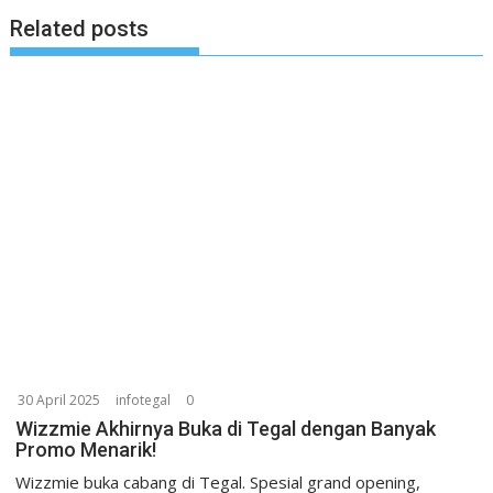
Related posts
30 April 2025
infotegal
0
Wizzmie Akhirnya Buka di Tegal dengan Banyak
Promo Menarik!
Wizzmie buka cabang di Tegal. Spesial grand opening,