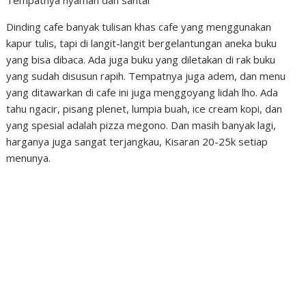
Tempatnya nyaman dan santai
Dinding cafe banyak tulisan khas cafe yang menggunakan
kapur tulis, tapi di langit-langit bergelantungan aneka buku
yang bisa dibaca. Ada juga buku yang diletakan di rak buku
yang sudah disusun rapih. Tempatnya juga adem, dan menu
yang ditawarkan di cafe ini juga menggoyang lidah lho. Ada
tahu ngacir, pisang plenet, lumpia buah, ice cream kopi, dan
yang spesial adalah pizza megono. Dan masih banyak lagi,
harganya juga sangat terjangkau, Kisaran 20-25k setiap
menunya.