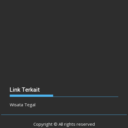
Link Terkait
Wisata Tegal
Copyright © All rights reserved