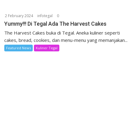
2 February 2024
infotegal
0
Yummy!!! Di Tegal Ada The Harvest Cakes
The Harvest Cakes buka di Tegal. Aneka kuliner seperti
cakes, bread, cookies, dan menu-menu yang memanjakan...
Featured News
Kuliner Tegal