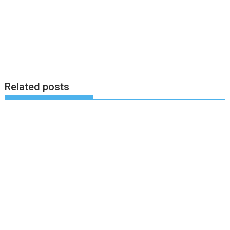
Related posts