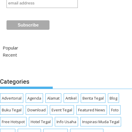
Popular
Recent
Categories
Advertorial
Agenda
Alamat
Artikel
Berita Tegal
Blog
Buku Tegal
Download
Event Tegal
Featured News
Foto
Free Hotspot
Hotel Tegal
Info Usaha
Inspirasi Muda Tegal