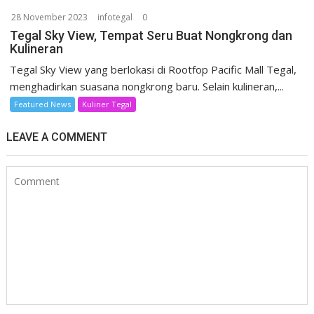
28 November 2023
infotegal
0
Tegal Sky View, Tempat Seru Buat Nongkrong dan
Kulineran
Tegal Sky View yang berlokasi di Rootfop Pacific Mall Tegal,
menghadirkan suasana nongkrong baru. Selain kulineran,...
Featured News
Kuliner Tegal
LEAVE A COMMENT