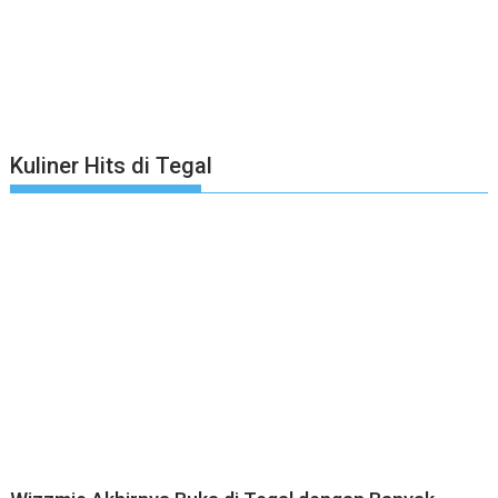
Kuliner Hits di Tegal