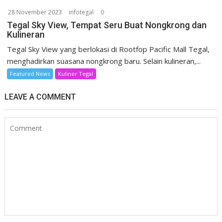
28 November 2023
infotegal
0
Tegal Sky View, Tempat Seru Buat Nongkrong dan
Kulineran
Tegal Sky View yang berlokasi di Rootfop Pacific Mall Tegal,
menghadirkan suasana nongkrong baru. Selain kulineran,...
Featured News
Kuliner Tegal
LEAVE A COMMENT