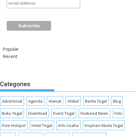
Popular
Recent
Categories
Advertorial
Agenda
Alamat
Artikel
Berita Tegal
Blog
Buku Tegal
Download
Event Tegal
Featured News
Foto
Free Hotspot
Hotel Tegal
Info Usaha
Inspirasi Muda Tegal