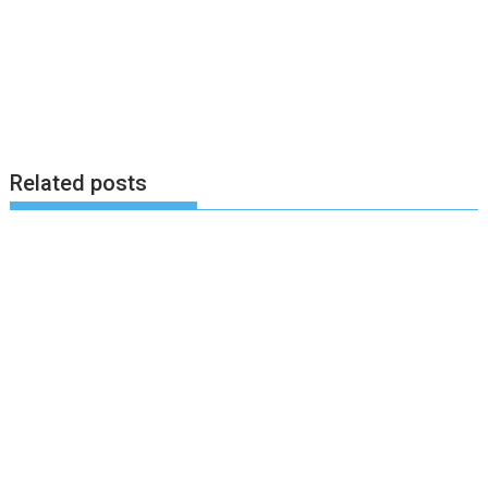
Related posts