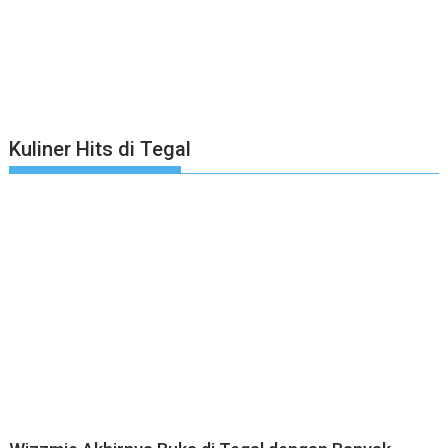
Kuliner Hits di Tegal