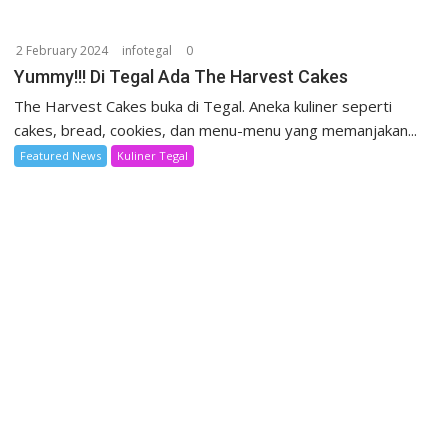
2 February 2024
infotegal
0
Yummy!!! Di Tegal Ada The Harvest Cakes
The Harvest Cakes buka di Tegal. Aneka kuliner seperti
cakes, bread, cookies, dan menu-menu yang memanjakan...
Featured News
Kuliner Tegal