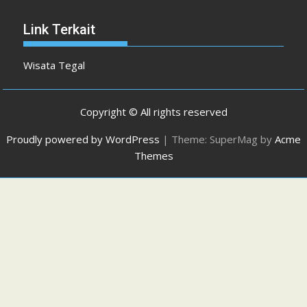
Link Terkait
Wisata Tegal
Copyright © All rights reserved
Proudly powered by WordPress
|
Theme: SuperMag by
Acme
Themes