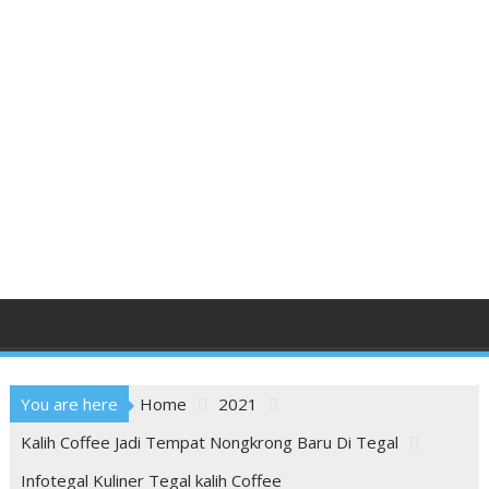
You are here
Home
2021
Kalih Coffee Jadi Tempat Nongkrong Baru Di Tegal
Infotegal Kuliner Tegal kalih Coffee