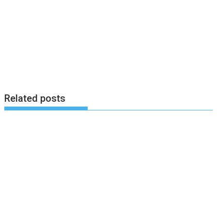
Related posts