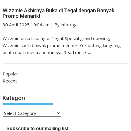
Wizzmie Akhirnya Buka di Tegal dengan Banyak
Promo Menarik!
30 April 2025 10:04 am
|
By
infotegal
Wizzmie buka cabang di Tegal. Spesial grand opening,
Wizzmie kasih banyak promo menarik. Yuk datang langsung
buat cobain menu andalannya.
Read more →
Popular
Recent
Kategori
Kategori
Subscribe to our mailing list