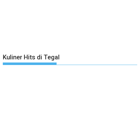
Kuliner Hits di Tegal