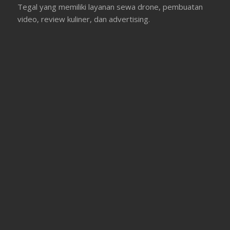
Tegal yang memiliki layanan sewa drone, pembuatan
video, review kuliner, dan advertising.