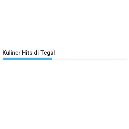
Kuliner Hits di Tegal