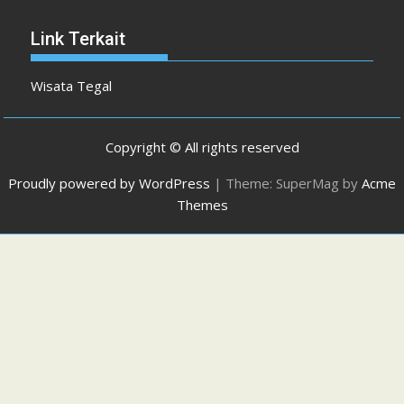
Link Terkait
Wisata Tegal
Copyright © All rights reserved
Proudly powered by WordPress
|
Theme: SuperMag by
Acme
Themes