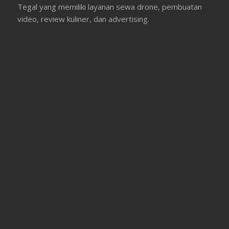
Tegal yang memiliki layanan sewa drone, pembuatan
video, review kuliner, dan advertising.