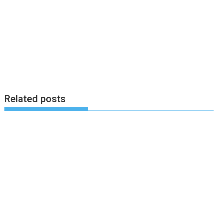
Related posts