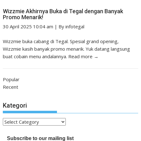
Wizzmie Akhirnya Buka di Tegal dengan Banyak
Promo Menarik!
30 April 2025 10:04 am
|
By
infotegal
Wizzmie buka cabang di Tegal. Spesial grand opening,
Wizzmie kasih banyak promo menarik. Yuk datang langsung
buat cobain menu andalannya.
Read more →
Popular
Recent
Kategori
Kategori
Subscribe to our mailing list