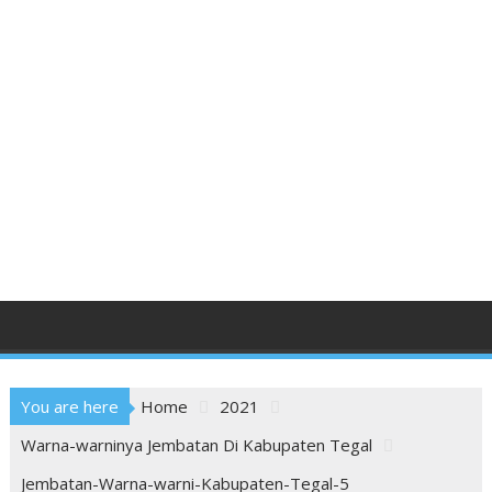
You are here
Home
2021
Warna-warninya Jembatan Di Kabupaten Tegal
Jembatan-Warna-warni-Kabupaten-Tegal-5