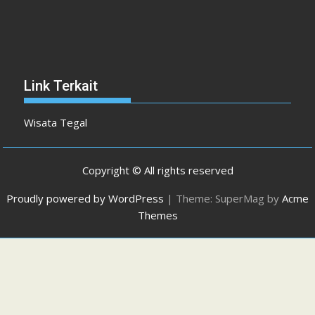
Link Terkait
Wisata Tegal
Copyright © All rights reserved
Proudly powered by WordPress
|
Theme: SuperMag by
Acme
Themes