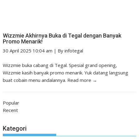
Wizzmie Akhirnya Buka di Tegal dengan Banyak
Promo Menarik!
30 April 2025 10:04 am
|
By
infotegal
Wizzmie buka cabang di Tegal. Spesial grand opening,
Wizzmie kasih banyak promo menarik. Yuk datang langsung
buat cobain menu andalannya.
Read more →
Popular
Recent
Kategori