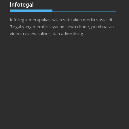
Infotegal
Infotegal merupakan salah satu akun media sosial di
Tegal yang memiliki layanan sewa drone, pembuatan
video, review kuliner, dan advertising.