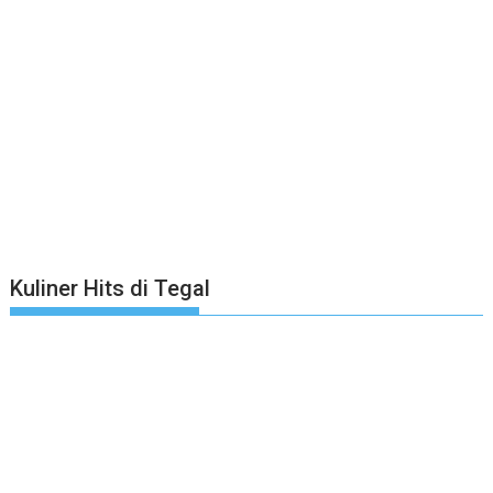
Kuliner Hits di Tegal