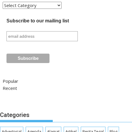
Kategori
Subscribe to our mailing list
Popular
Recent
Categories
Advertorial
Agenda
Alamat
Artikel
Berita Tegal
Blog