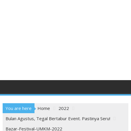
You are here
Home
2022
Bulan Agustus, Tegal Bertabur Event. Pastinya Seru!
Bazar-Festival-UMKM-2022