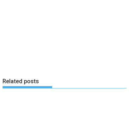
Related posts