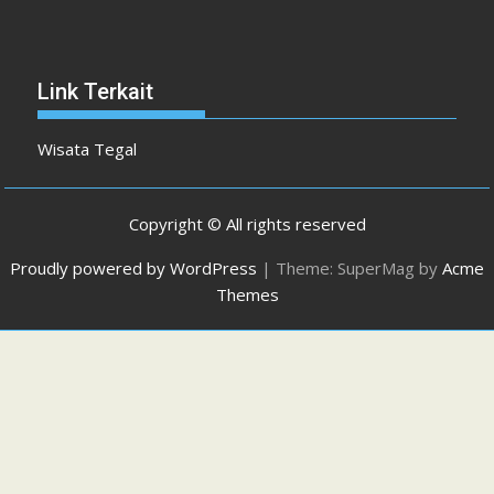
Link Terkait
Wisata Tegal
Copyright © All rights reserved
Proudly powered by WordPress
|
Theme: SuperMag by
Acme
Themes