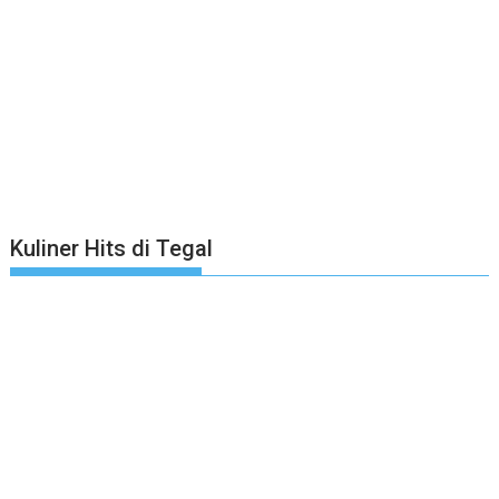
Kuliner Hits di Tegal