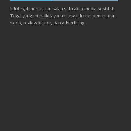
Infotegal merupakan salah satu akun media sosial di
Tegal yang memiliki layanan sewa drone, pembuatan
video, review kuliner, dan advertising.