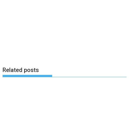
Related posts