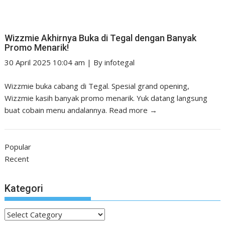
Wizzmie Akhirnya Buka di Tegal dengan Banyak
Promo Menarik!
30 April 2025 10:04 am
|
By
infotegal
Wizzmie buka cabang di Tegal. Spesial grand opening,
Wizzmie kasih banyak promo menarik. Yuk datang langsung
buat cobain menu andalannya.
Read more →
Popular
Recent
Kategori
Kategori