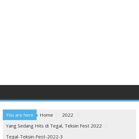
You are here
Home
2022
Yang Sedang Hits di Tegal, Teksin Fest 2022
Tegal-Teksin-Fest-2022-3