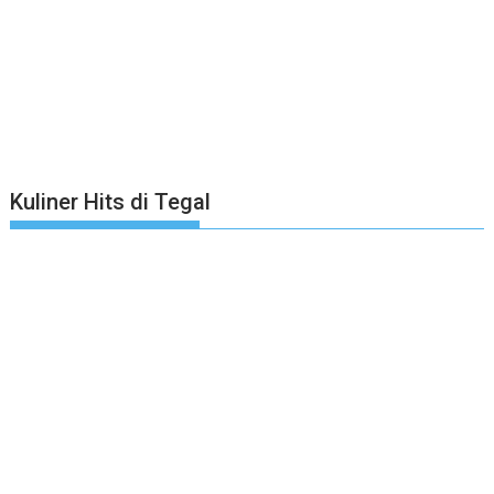
Kuliner Hits di Tegal