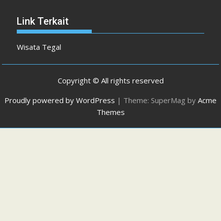
Link Terkait
Wisata Tegal
Copyright © All rights reserved
Proudly powered by WordPress
|
Theme: SuperMag by
Acme
Themes