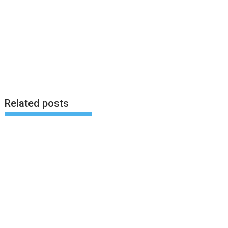
Related posts