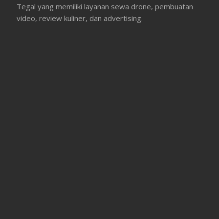
Tegal yang memiliki layanan sewa drone, pembuatan
video, review kuliner, dan advertising.