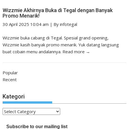
Wizzmie Akhirnya Buka di Tegal dengan Banyak
Promo Menarik!
30 April 2025 10:04 am
|
By
infotegal
Wizzmie buka cabang di Tegal. Spesial grand opening,
Wizzmie kasih banyak promo menarik. Yuk datang langsung
buat cobain menu andalannya.
Read more →
Popular
Recent
Kategori
Kategori
Subscribe to our mailing list