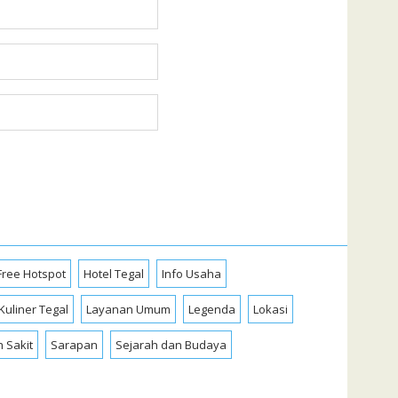
Free Hotspot
Hotel Tegal
Info Usaha
Kuliner Tegal
Layanan Umum
Legenda
Lokasi
 Sakit
Sarapan
Sejarah dan Budaya