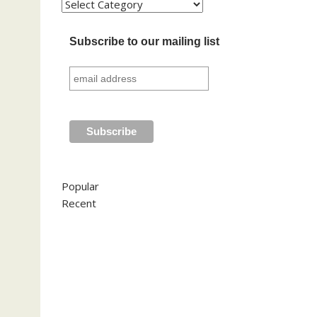
Kategori
Subscribe to our mailing list
Popular
Recent