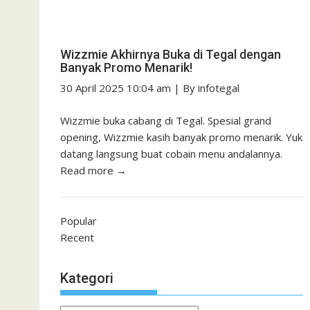
Wizzmie Akhirnya Buka di Tegal dengan
Banyak Promo Menarik!
30 April 2025 10:04 am
|
By
infotegal
Wizzmie buka cabang di Tegal. Spesial grand
opening, Wizzmie kasih banyak promo menarik. Yuk
datang langsung buat cobain menu andalannya.
Read more →
Popular
Recent
Kategori