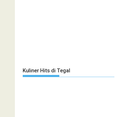
Kuliner Hits di Tegal