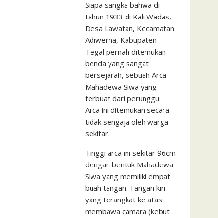
Siapa sangka bahwa di
tahun 1933 di Kali Wadas,
Desa Lawatan, Kecamatan
Adiwerna, Kabupaten
Tegal pernah ditemukan
benda yang sangat
bersejarah, sebuah Arca
Mahadewa Siwa yang
terbuat dari perunggu.
Arca ini ditemukan secara
tidak sengaja oleh warga
sekitar.
Tinggi arca ini sekitar 96cm
dengan bentuk Mahadewa
Siwa yang memiliki empat
buah tangan. Tangan kiri
yang terangkat ke atas
membawa camara (kebut