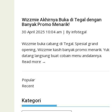
Wizzmie Akhirnya Buka di Tegal dengan
Banyak Promo Menarik!
30 April 2025 10:04 am
|
By
infotegal
Wizzmie buka cabang di Tegal. Spesial grand
opening, Wizzmie kasih banyak promo menarik. Yuk
datang langsung buat cobain menu andalannya.
Read more →
Popular
Recent
Kategori