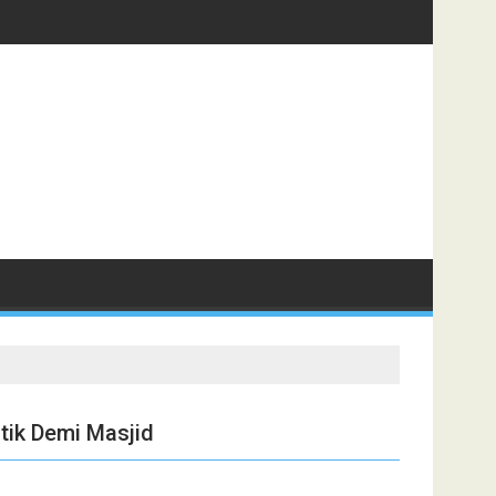
tik Demi Masjid