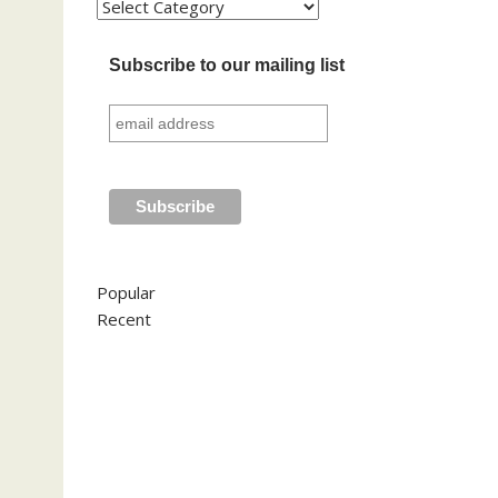
Kategori
Subscribe to our mailing list
Popular
Recent