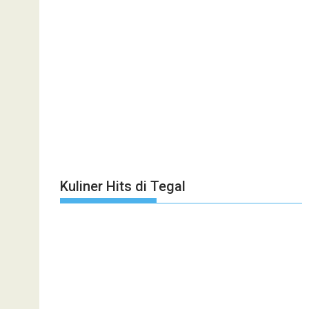
Kuliner Hits di Tegal