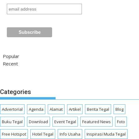
Popular
Recent
Categories
Advertorial
Agenda
Alamat
Artikel
Berita Tegal
Blog
Buku Tegal
Download
Event Tegal
Featured News
Foto
Free Hotspot
Hotel Tegal
Info Usaha
Inspirasi Muda Tegal