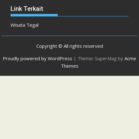
Link Terkait
Wisata Tegal
Copyright © All rights reserved
Proudly powered by WordPress
|
Theme: SuperMag by
Acme
Themes