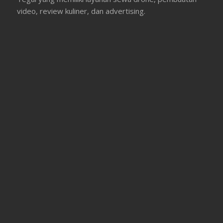
video, review kuliner, dan advertising.