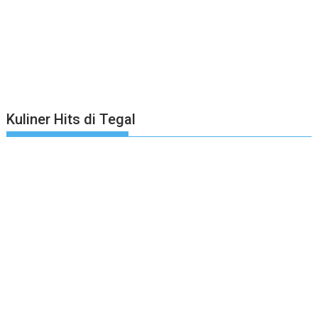
Kuliner Hits di Tegal