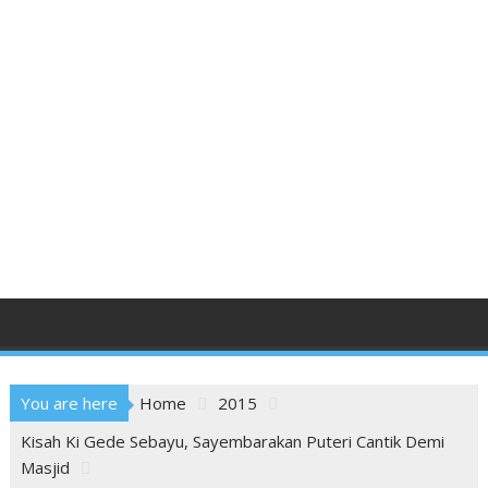
You are here
Home
2015
Kisah Ki Gede Sebayu, Sayembarakan Puteri Cantik Demi
Masjid