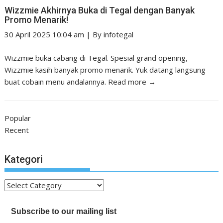
Wizzmie Akhirnya Buka di Tegal dengan Banyak
Promo Menarik!
30 April 2025 10:04 am
|
By
infotegal
Wizzmie buka cabang di Tegal. Spesial grand opening,
Wizzmie kasih banyak promo menarik. Yuk datang langsung
buat cobain menu andalannya.
Read more →
Popular
Recent
Kategori
Kategori
Subscribe to our mailing list