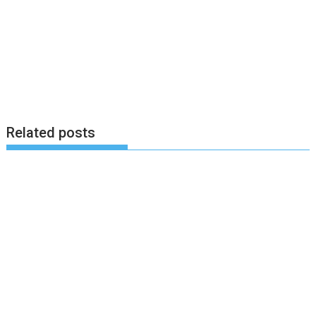
Related posts