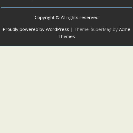
Copyright © All rights reserved
Proudly powered by WordPress
|
Theme: SuperMag by
Acme
Themes