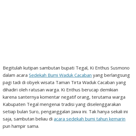
Begitulah kutipan sambutan bupati Tegal, Ki Enthus Susmono
dalam acara
Sedekah Bumi Waduk Cacaban
yang berlangsung
pagi tadi di obyek wisata Taman Tirta Waduk Cacaban yang
dihadiri oleh ratusan warga. Ki Enthus berucap demikian
karena santernya komentar negatif orang, terutama warga
Kabupaten Tegal mengenai tradisi yang diselenggarakan
setiap bulan Suro, penganggalan Jawa ini. Tak hanya sekali ini
saja, sambutan beliau di
acara sedekah bumi tahun kemarin
pun hampir sama.