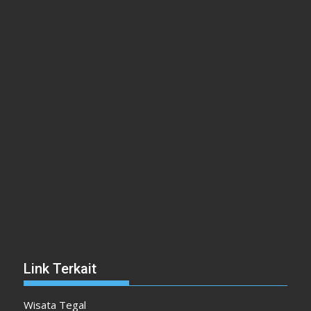
Link Terkait
Wisata Tegal