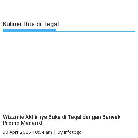
Kuliner Hits di Tegal
Wizzmie Akhirnya Buka di Tegal dengan Banyak
Promo Menarik!
30 April 2025 10:04 am
|
By
infotegal