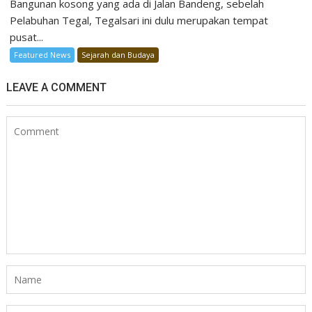
Bangunan kosong yang ada di Jalan Bandeng, sebelah
Pelabuhan Tegal, Tegalsari ini dulu merupakan tempat
pusat...
Featured News
Sejarah dan Budaya
LEAVE A COMMENT