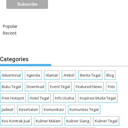
Popular
Recent
Categories
Advertorial
Agenda
Alamat
Artikel
Berita Tegal
Blog
Buku Tegal
Download
Event Tegal
Featured News
Foto
Free Hotspot
Hotel Tegal
Info Usaha
Inspirasi Muda Tegal
Jadwal
Kesehatan
Komunikasi
Komunitas Tegal
Kos Kontrak Jual
Kuliner Malam
Kuliner Siang
Kuliner Tegal