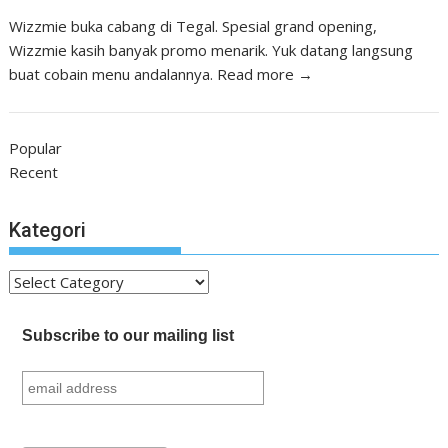
Wizzmie buka cabang di Tegal. Spesial grand opening,
Wizzmie kasih banyak promo menarik. Yuk datang langsung
buat cobain menu andalannya.
Read more →
Popular
Recent
Kategori
Kategori
Subscribe to our mailing list