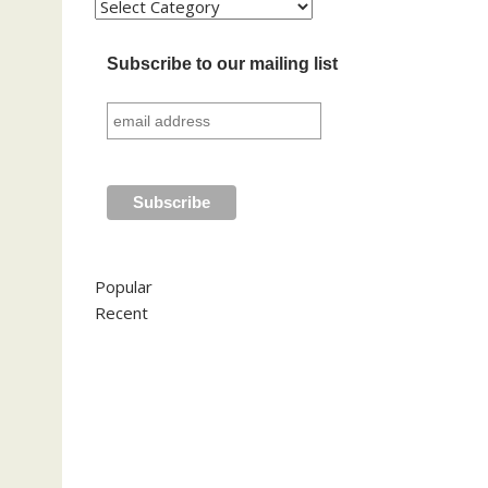
Kategori
Subscribe to our mailing list
Popular
Recent