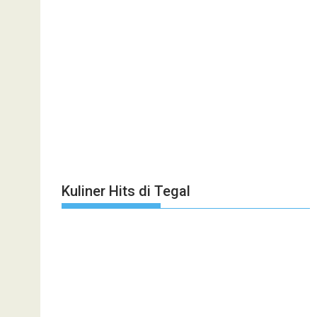
Kuliner Hits di Tegal