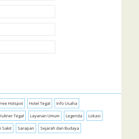
Free Hotspot
Hotel Tegal
Info Usaha
Kuliner Tegal
Layanan Umum
Legenda
Lokasi
 Sakit
Sarapan
Sejarah dan Budaya