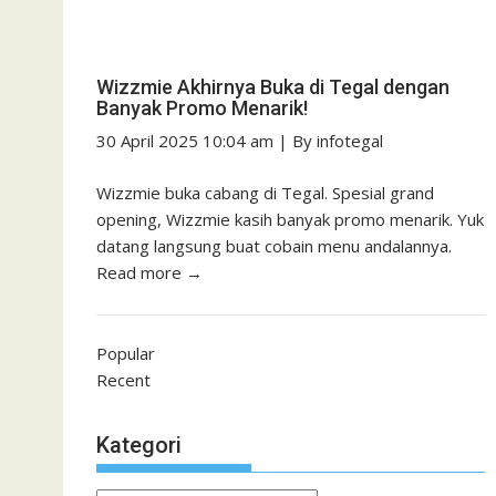
Wizzmie Akhirnya Buka di Tegal dengan
Banyak Promo Menarik!
30 April 2025 10:04 am
|
By
infotegal
Wizzmie buka cabang di Tegal. Spesial grand
opening, Wizzmie kasih banyak promo menarik. Yuk
datang langsung buat cobain menu andalannya.
Read more →
Popular
Recent
Kategori