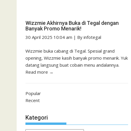
Wizzmie Akhirnya Buka di Tegal dengan
Banyak Promo Menarik!
30 April 2025 10:04 am
|
By
infotegal
Wizzmie buka cabang di Tegal. Spesial grand
opening, Wizzmie kasih banyak promo menarik. Yuk
datang langsung buat cobain menu andalannya.
Read more →
Popular
Recent
Kategori