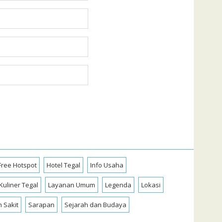
Free Hotspot
Hotel Tegal
Info Usaha
Kuliner Tegal
Layanan Umum
Legenda
Lokasi
 Sakit
Sarapan
Sejarah dan Budaya