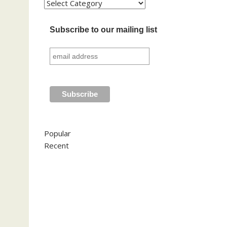
Kategori
Subscribe to our mailing list
Popular
Recent