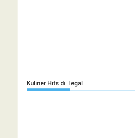
Kuliner Hits di Tegal