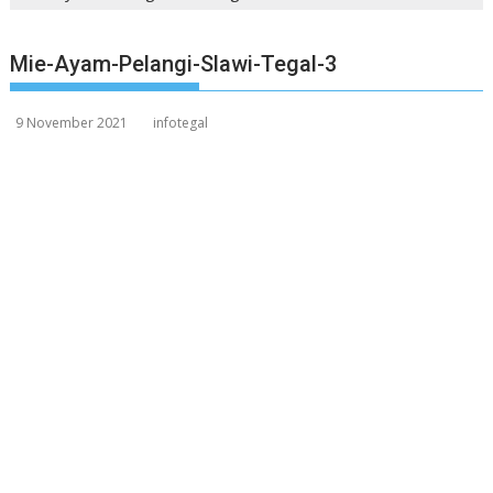
Mie-Ayam-Pelangi-Slawi-Tegal-3
9 November 2021
infotegal