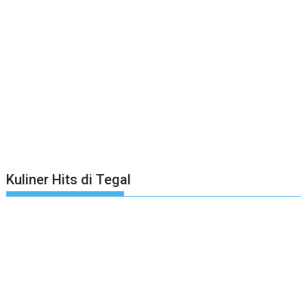
Kuliner Hits di Tegal