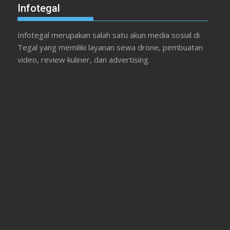
Infotegal
Infotegal merupakan salah satu akun media sosial di
Tegal yang memiliki layanan sewa drone, pembuatan
video, review kuliner, dan advertising.