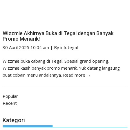
Wizzmie Akhirnya Buka di Tegal dengan Banyak
Promo Menarik!
30 April 2025 10:04 am
|
By
infotegal
Wizzmie buka cabang di Tegal. Spesial grand opening,
Wizzmie kasih banyak promo menarik. Yuk datang langsung
buat cobain menu andalannya.
Read more →
Popular
Recent
Kategori