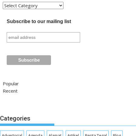
Kategori
Subscribe to our mailing list
Popular
Recent
Categories
Advertorial
Agenda
Alamat
Artikel
Berita Tegal
Blog