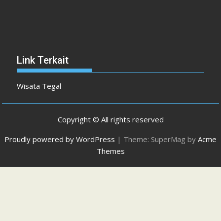
Link Terkait
Wisata Tegal
Copyright © All rights reserved
Proudly powered by WordPress
|
Theme: SuperMag by
Acme
Themes