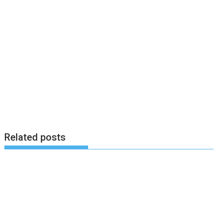
Related posts