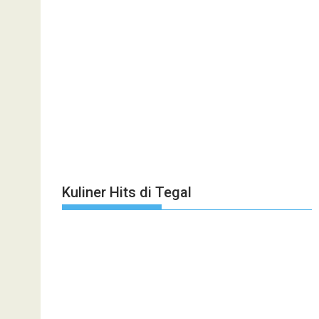
Kuliner Hits di Tegal