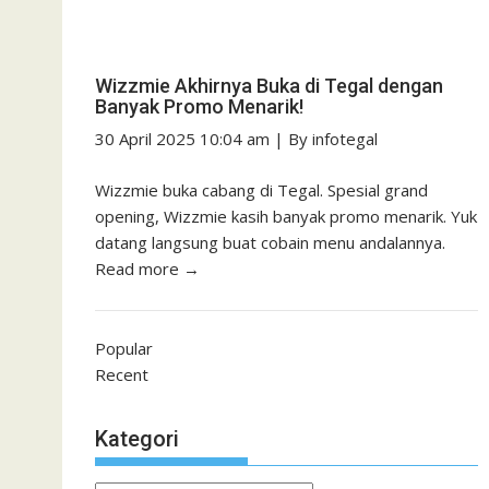
Wizzmie Akhirnya Buka di Tegal dengan
Banyak Promo Menarik!
30 April 2025 10:04 am
|
By
infotegal
Wizzmie buka cabang di Tegal. Spesial grand
opening, Wizzmie kasih banyak promo menarik. Yuk
datang langsung buat cobain menu andalannya.
Read more →
Popular
Recent
Kategori