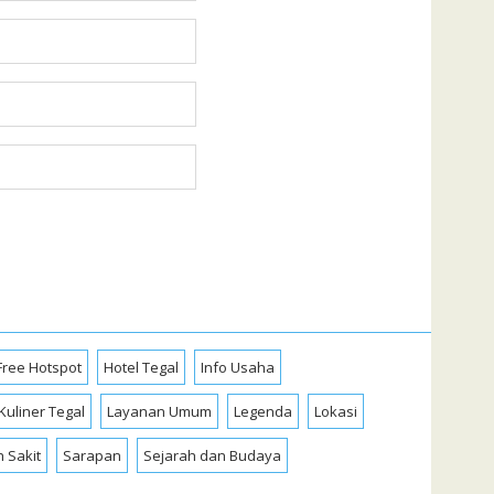
Free Hotspot
Hotel Tegal
Info Usaha
Kuliner Tegal
Layanan Umum
Legenda
Lokasi
 Sakit
Sarapan
Sejarah dan Budaya