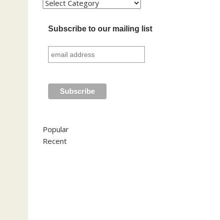
Kategori
Subscribe to our mailing list
Popular
Recent