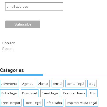
Popular
Recent
Categories
Advertorial
Agenda
Alamat
Artikel
Berita Tegal
Blog
Buku Tegal
Download
Event Tegal
Featured News
Foto
Free Hotspot
Hotel Tegal
Info Usaha
Inspirasi Muda Tegal