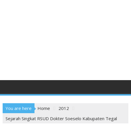
You are here
Home
2012
Sejarah Singkat RSUD Dokter Soeselo Kabupaten Tegal