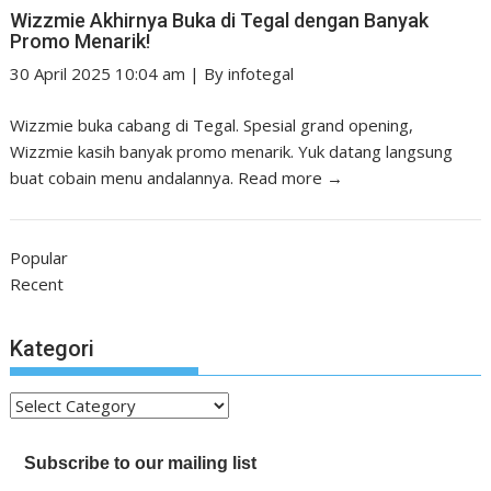
Wizzmie Akhirnya Buka di Tegal dengan Banyak
Promo Menarik!
30 April 2025 10:04 am
|
By
infotegal
Wizzmie buka cabang di Tegal. Spesial grand opening,
Wizzmie kasih banyak promo menarik. Yuk datang langsung
buat cobain menu andalannya.
Read more →
Popular
Recent
Kategori
Kategori
Subscribe to our mailing list