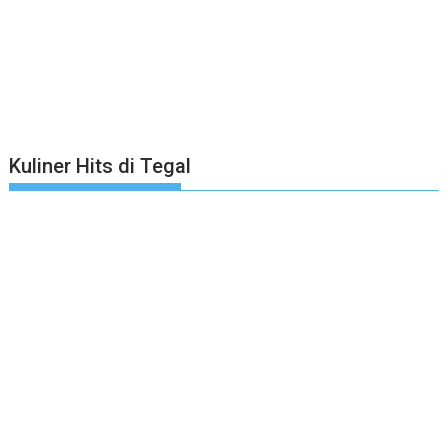
Kuliner Hits di Tegal