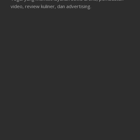
video, review kuliner, dan advertising.