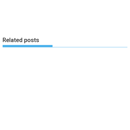
Related posts