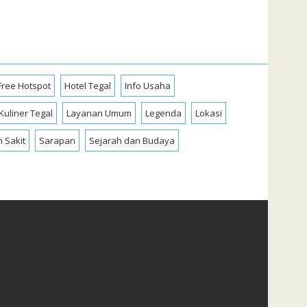
Free Hotspot
Hotel Tegal
Info Usaha
Kuliner Tegal
Layanan Umum
Legenda
Lokasi
 Sakit
Sarapan
Sejarah dan Budaya