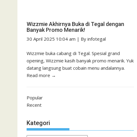
Wizzmie Akhirnya Buka di Tegal dengan
Banyak Promo Menarik!
30 April 2025 10:04 am
|
By
infotegal
Wizzmie buka cabang di Tegal. Spesial grand
opening, Wizzmie kasih banyak promo menarik. Yuk
datang langsung buat cobain menu andalannya.
Read more →
Popular
Recent
Kategori