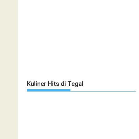
Kuliner Hits di Tegal