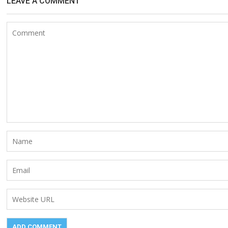
LEAVE A COMMENT