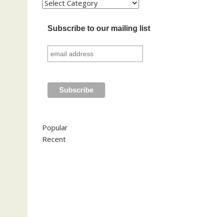
Kategori
Subscribe to our mailing list
Popular
Recent