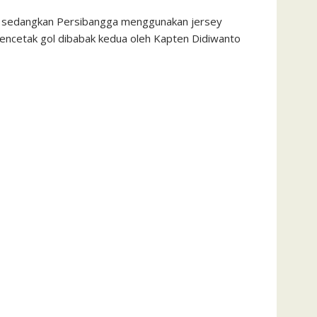
, sedangkan Persibangga menggunakan jersey
mencetak gol dibabak kedua oleh Kapten Didiwanto