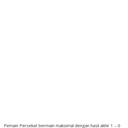
Pemain Persekat bermain maksimal dengan hasil akhir 1 – 0