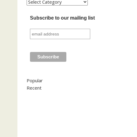
Kategori
Subscribe to our mailing list
Popular
Recent