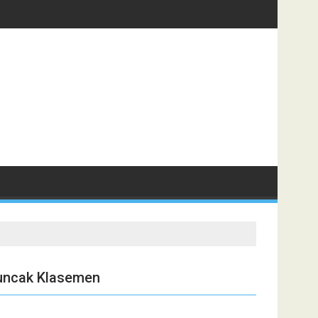
Puncak Klasemen