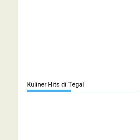
Kuliner Hits di Tegal