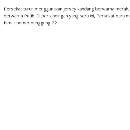
Persekat turun menggunakan jersey kandang berwarna merah
berwarna Putih. Di pertandingan yang seru ini, Persekat baru 
Ismail nomer punggung 22.