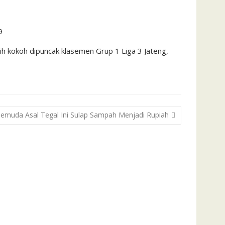
9
 kokoh dipuncak klasemen Grup 1 Liga 3 Jateng,
emuda Asal Tegal Ini Sulap Sampah Menjadi Rupiah