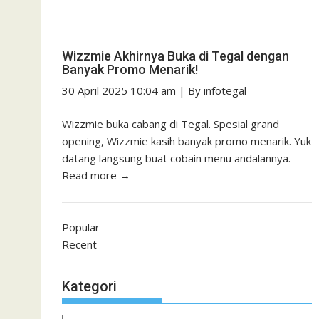
Wizzmie Akhirnya Buka di Tegal dengan
Banyak Promo Menarik!
30 April 2025 10:04 am
|
By
infotegal
Wizzmie buka cabang di Tegal. Spesial grand
opening, Wizzmie kasih banyak promo menarik. Yuk
datang langsung buat cobain menu andalannya.
Read more →
Popular
Recent
Kategori