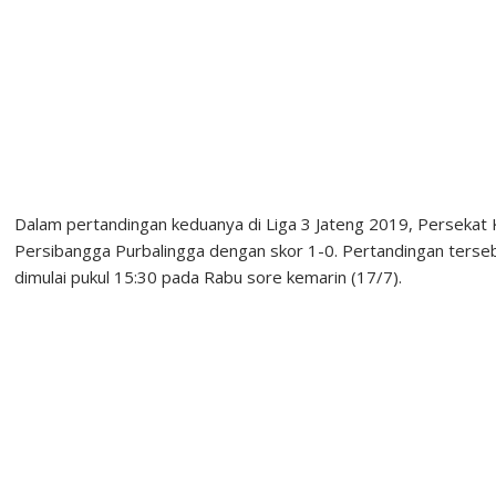
Dalam pertandingan keduanya di Liga 3 Jateng 2019, Persekat
Persibangga Purbalingga dengan skor 1-0. Pertandingan tersebu
dimulai pukul 15:30 pada Rabu sore kemarin (17/7).