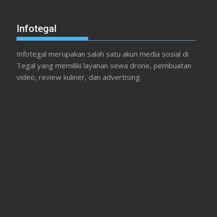
Infotegal
Infotegal merupakan salah satu akun media sosial di
Tegal yang memiliki layanan sewa drone, pembuatan
video, review kuliner, dan advertising.