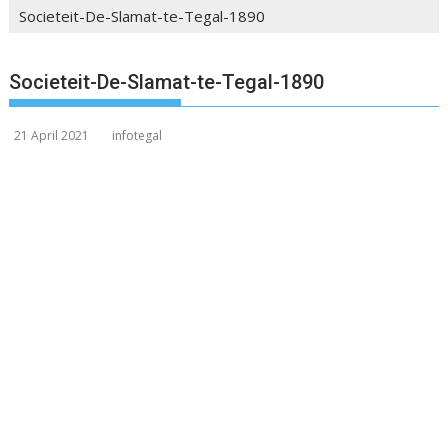
Societeit-De-Slamat-te-Tegal-1890
Societeit-De-Slamat-te-Tegal-1890
21 April 2021
infotegal