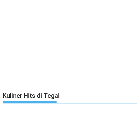
Kuliner Hits di Tegal