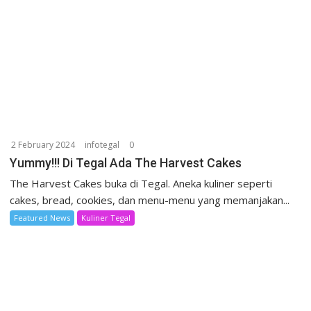
2 February 2024
infotegal
0
Yummy!!! Di Tegal Ada The Harvest Cakes
The Harvest Cakes buka di Tegal. Aneka kuliner seperti
cakes, bread, cookies, dan menu-menu yang memanjakan...
Featured News
Kuliner Tegal