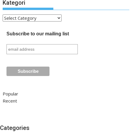
Kategori
Kategori
Subscribe to our mailing list
Popular
Recent
Categories