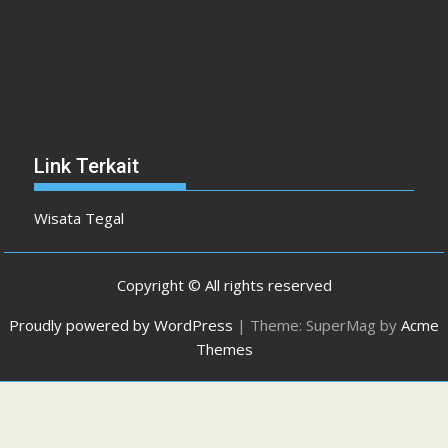
Link Terkait
Wisata Tegal
Copyright © All rights reserved
Proudly powered by WordPress
|
Theme: SuperMag by
Acme
Themes