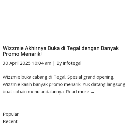
Wizzmie Akhirnya Buka di Tegal dengan Banyak
Promo Menarik!
30 April 2025 10:04 am
|
By
infotegal
Wizzmie buka cabang di Tegal. Spesial grand opening,
Wizzmie kasih banyak promo menarik. Yuk datang langsung
buat cobain menu andalannya.
Read more →
Popular
Recent