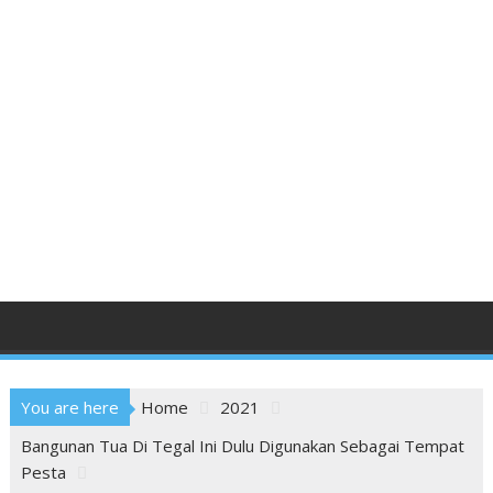
You are here
Home
2021
Bangunan Tua Di Tegal Ini Dulu Digunakan Sebagai Tempat
Pesta