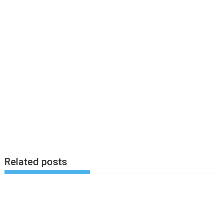
Related posts