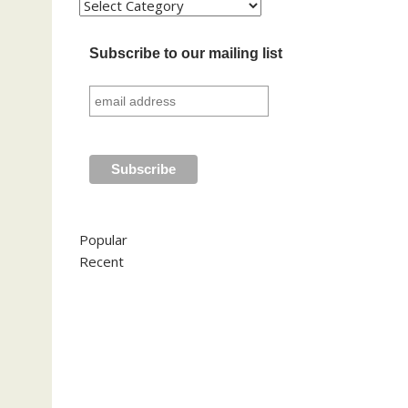
Kategori
Subscribe to our mailing list
Popular
Recent