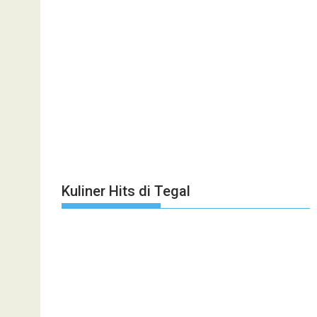
Kuliner Hits di Tegal