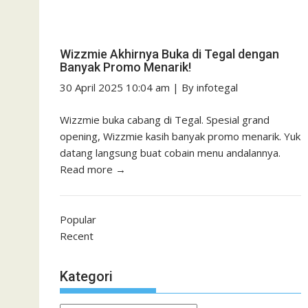
Wizzmie Akhirnya Buka di Tegal dengan
Banyak Promo Menarik!
30 April 2025 10:04 am
|
By
infotegal
Wizzmie buka cabang di Tegal. Spesial grand
opening, Wizzmie kasih banyak promo menarik. Yuk
datang langsung buat cobain menu andalannya.
Read more →
Popular
Recent
Kategori